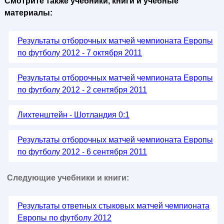
Смотрите также учебники, книги и учебные
материалы:
Результаты отборочных матчей чемпионата Европы
по футболу 2012 - 7 октября 2011
Результаты отборочных матчей чемпионата Европы
по футболу 2012 - 2 сентября 2011
Лихтенштейн - Шотландия 0:1
Результаты отборочных матчей чемпионата Европы
по футболу 2012 - 6 сентября 2011
Следующие учебники и книги:
Результаты ответных стыковых матчей чемпионата
Европы по футболу 2012