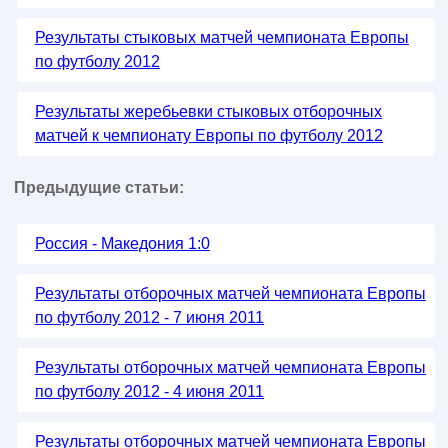
Результаты стыковых матчей чемпионата Европы
по футболу 2012
Результаты жеребьевки стыковых отборочных
матчей к чемпионату Европы по футболу 2012
Предыдущие статьи:
Россия - Македония 1:0
Результаты отборочных матчей чемпионата Европы
по футболу 2012 - 7 июня 2011
Результаты отборочных матчей чемпионата Европы
по футболу 2012 - 4 июня 2011
Результаты отборочных матчей чемпионата Европы