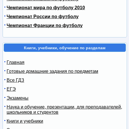
Чемпионат мира по футболу 2010
Чемпионат России по футболу
Чемпионат Франции по футболу
Книги, учебники, обучение по разделам
Главная
Готовые домашние задания по предметам
Все ГДЗ
ЕГЭ
Экзамены
Наука и обучение, презентации, для преподавателей,
школьников и студентов
Книги и учебники