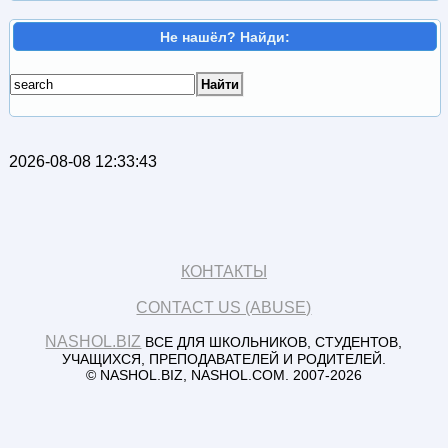
Не нашёл? Найди:
2026-08-08 12:33:43
КОНТАКТЫ
CONTACT US (ABUSE)
NASHOL.BIZ
ВСЕ ДЛЯ ШКОЛЬНИКОВ, СТУДЕНТОВ,
УЧАЩИХСЯ, ПРЕПОДАВАТЕЛЕЙ И РОДИТЕЛЕЙ.
© NASHOL.BIZ, NASHOL.COM. 2007-2026