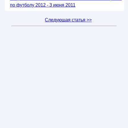
по футболу 2012 - 3 июня 2011
Следующая статья >>