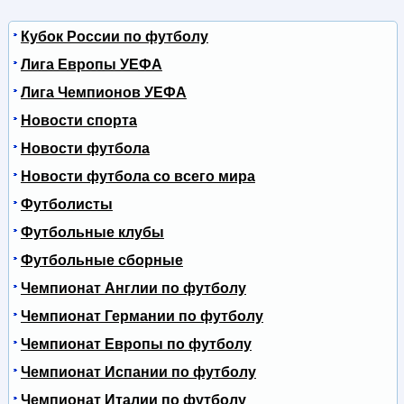
Кубок России по футболу
Лига Европы УЕФА
Лига Чемпионов УЕФА
Новости спорта
Новости футбола
Новости футбола со всего мира
Футболисты
Футбольные клубы
Футбольные сборные
Чемпионат Англии по футболу
Чемпионат Германии по футболу
Чемпионат Европы по футболу
Чемпионат Испании по футболу
Чемпионат Италии по футболу