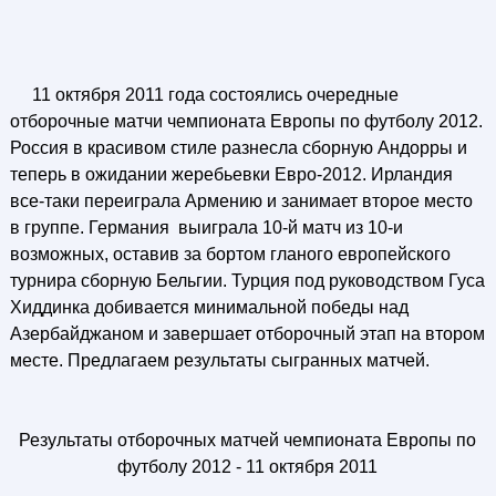
11 октября 2011 года состоялись очередные
отборочные матчи чемпионата Европы по футболу 2012.
Россия в красивом стиле разнесла сборную Андорры и
теперь в ожидании жеребьевки Евро-2012. Ирландия
все-таки переиграла Армению и занимает второе место
в группе. Германия выиграла 10-й матч из 10-и
возможных, оставив за бортом гланого европейского
турнира сборную Бельгии. Турция под руководством Гуса
Хиддинка добивается минимальной победы над
Азербайджаном и завершает отборочный этап на втором
месте. Предлагаем результаты сыгранных матчей.
Результаты отборочных матчей чемпионата Европы по
футболу 2012 - 11 октября 2011