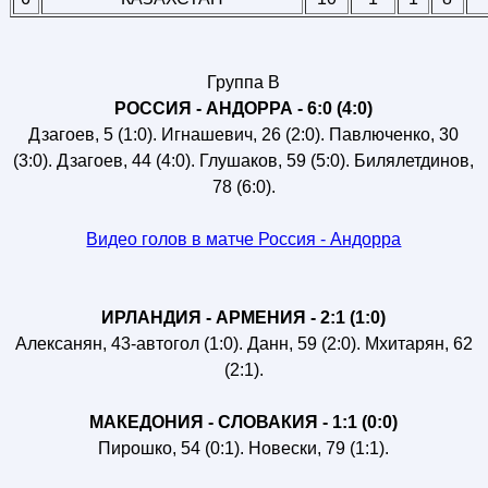
Группа B
РОССИЯ - АНДОРРА - 6:0 (4:0)
Дзагоев, 5 (1:0). Игнашевич, 26 (2:0). Павлюченко, 30
(3:0). Дзагоев, 44 (4:0). Глушаков, 59 (5:0). Билялетдинов,
78 (6:0).
Видео голов в матче Россия - Андорра
ИРЛАНДИЯ - АРМЕНИЯ - 2:1 (1:0)
Алексанян, 43-автогол (1:0). Данн, 59 (2:0). Мхитарян, 62
(2:1).
МАКЕДОНИЯ - СЛОВАКИЯ - 1:1 (0:0)
Пирошко, 54 (0:1). Новески, 79 (1:1).