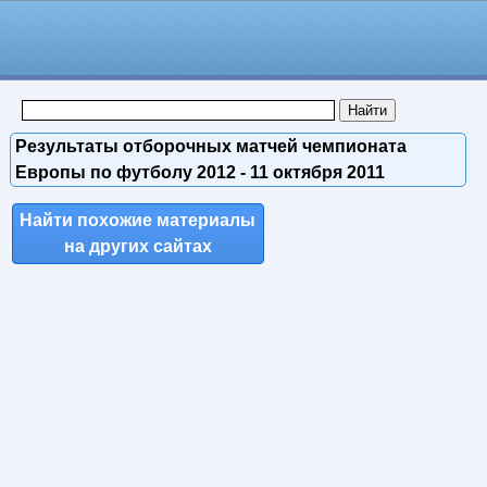
Результаты отборочных матчей чемпионата
Европы по футболу 2012 - 11 октября 2011
Найти похожие материалы
на других сайтах