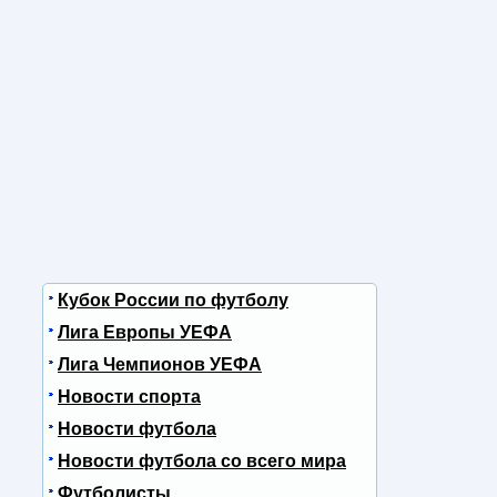
Кубок России по футболу
Лига Европы УЕФА
Лига Чемпионов УЕФА
Новости спорта
Новости футбола
Новости футбола со всего мира
Футболисты