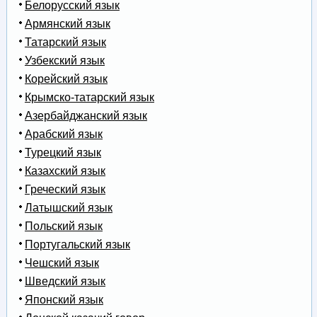
Белорусский язык
Армянский язык
Татарский язык
Узбекский язык
Корейский язык
Крымско-татарский язык
Азербайджанский язык
Арабский язык
Турецкий язык
Казахский язык
Греческий язык
Латышский язык
Польский язык
Португальский язык
Чешский язык
Шведский язык
Японский язык