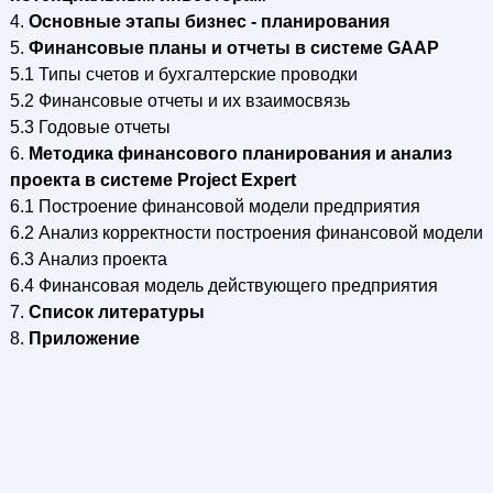
4.
Основные этапы бизнес - планирования
5.
Финансовые планы и отчеты в системе GAAP
5.1 Типы счетов и бухгалтерские проводки
5.2 Финансовые отчеты и их взаимосвязь
5.3 Годовые отчеты
6.
Методика финансового планирования и анализ
проекта в системе Project Expert
6.1 Построение финансовой модели предприятия
6.2 Анализ корректности построения финансовой модели
6.3 Анализ проекта
6.4 Финансовая модель действующего предприятия
7.
Список литературы
8.
Приложение