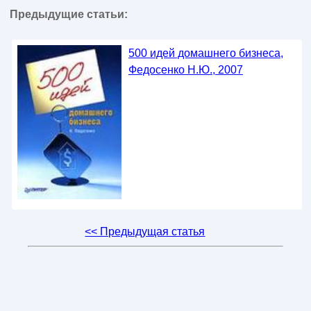
Предыдущие статьи:
500 идей домашнего бизнеса,
Федосенко Н.Ю., 2007
<< Предыдущая статья