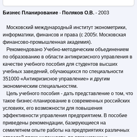
Бизнес Планирование
-
Поляков О.В.
- 2003
Московский международный институт эконометрики,
информатики, финансов и права (с 2005г. Московская
финансово-промышленная академия).
Рекомендовано Учебно-методическим объединением
по образованию в области антикризисного управления в
качестве учебного пособия для студентов высших
учебных заведений, обучающихся по специальности
351000 «Антикризисное управление» и другим
экономическим специальностям.
Цель учебного пособия - дать представление о том, что
такое бизнес-планирование в современных российских
условиях, его возможности для повышения
эффективности управления предприятием. В пособие
приведены рекомендации, базирующиеся на
семилетнем опыте работы на предприятиях различных