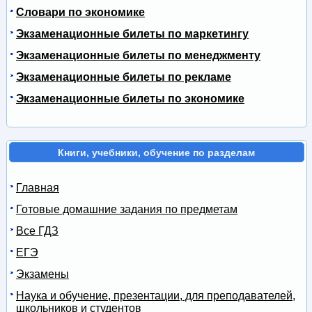
Словари по экономике
Экзаменационные билеты по маркетингу
Экзаменационные билеты по менеджменту
Экзаменационные билеты по рекламе
Экзаменационные билеты по экономике
Книги, учебники, обучение по разделам
Главная
Готовые домашние задания по предметам
Все ГДЗ
ЕГЭ
Экзамены
Наука и обучение, презентации, для преподавателей,
школьников и студентов