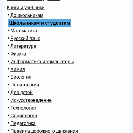
Книги и учебники
Дошкольникам
Школьникам и студентам
Математика
Русский язык
Литература
Физика
Информатика и компьютеры
Химия
Биология
Политология
Для детей
Искусствоведение
Технология
Социология
Педагогика
Правила дорожного движения