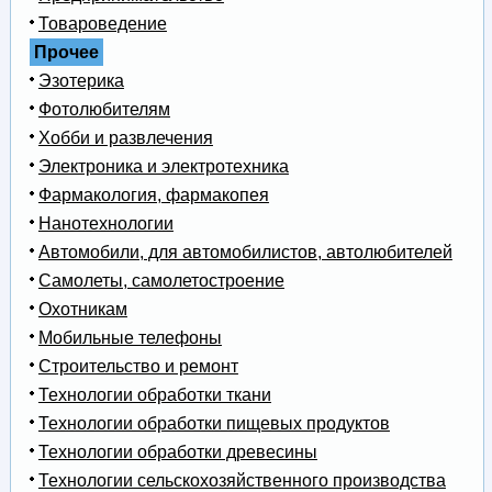
Товароведение
Прочее
Эзотерика
Фотолюбителям
Хобби и развлечения
Электроника и электротехника
Фармакология, фармакопея
Нанотехнологии
Автомобили, для автомобилистов, автолюбителей
Самолеты, самолетостроение
Охотникам
Мобильные телефоны
Строительство и ремонт
Технологии обработки ткани
Технологии обработки пищевых продуктов
Технологии обработки древесины
Технологии сельскохозяйственного производства