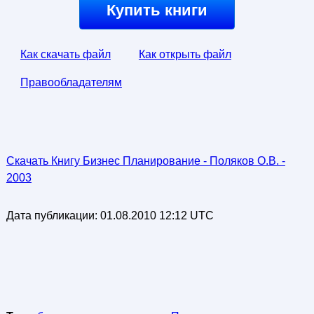
Купить книги
Как скачать файл
Как открыть файл
Правообладателям
Скачать Книгу Бизнес Планирование - Поляков О.В. -
2003
Дата публикации:
01.08.2010 12:12 UTC