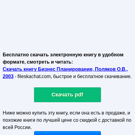
Бесплатно скачать электронную книгу в удобном
формате, смотреть и читать:
Скачать книгу Бизнес Планирование, Поляков О.В.,
2003
- fileskachat.com, быстрое и бесплатное скачивание.
Скачать pdf
Ниже можно купить эту книгу, если она есть в продаже, и
похожие книги по лучшей цене со скидкой с доставкой по
всей России.