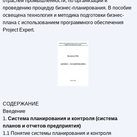
отраслей промышленности, по организации и
проведению процедур бизнес-планирования. В пособие
освещена технология и методика подготовки бизнес-
плана с использованием программного обеспечения
Project Expert.
СОДЕРЖАНИЕ
Введение
1.
Система планирования и контроля (система
планов и отчетов предприятия)
1.1 Понятие системы планирования и контроля