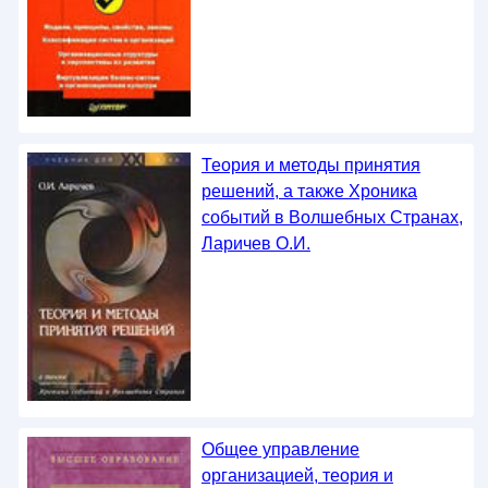
Теория и методы принятия
решений, а также Хроника
событий в Волшебных Странах,
Ларичев О.И.
Общее управление
организацией, теория и