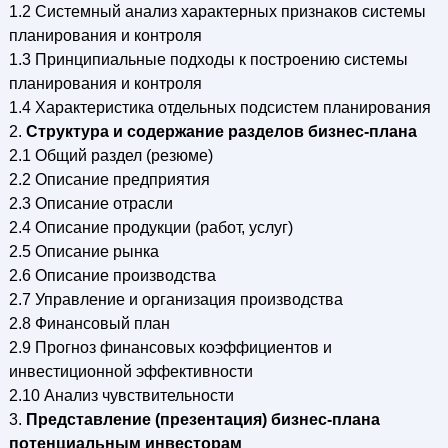
1.2 Системный анализ характерных признаков системы
планирования и контроля
1.3 Принципиальные подходы к построению системы
планирования и контроля
1.4 Характеристика отдельных подсистем планирования
2.
Структура и содержание разделов бизнес-плана
2.1 Общий раздел (резюме)
2.2 Описание предприятия
2.3 Описание отрасли
2.4 Описание продукции (работ, услуг)
2.5 Описание рынка
2.6 Описание производства
2.7 Управление и организация производства
2.8 Финансовый план
2.9 Прогноз финансовых коэффициентов и
инвестиционной эффективности
2.10 Анализ чувствительности
3.
Представление (презентация) бизнес-плана
потенциальным инвесторам