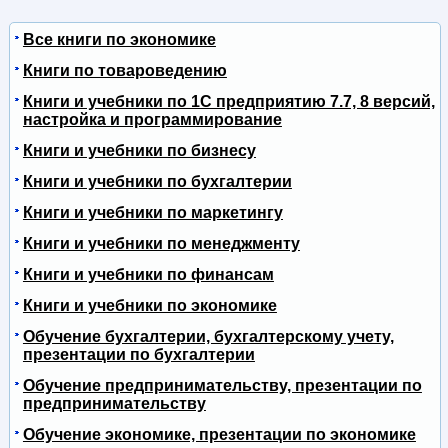
Все книги по экономике
Книги по товароведению
Книги и учебники по 1С предприятию 7.7, 8 версий,
настройка и программирование
Книги и учебники по бизнесу
Книги и учебники по бухгалтерии
Книги и учебники по маркетингу
Книги и учебники по менеджменту
Книги и учебники по финансам
Книги и учебники по экономике
Обучение бухгалтерии, бухгалтерскому учету,
презентации по бухгалтерии
Обучение предпринимательству, презентации по
предпринимательству
Обучение экономике, презентации по экономике