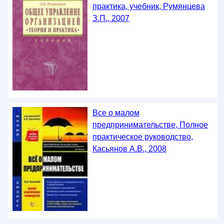
практика, учебник, Румянцева
З.П., 2007
Все о малом
предпринимательстве, Полное
практическое руководство,
Касьянов А.В., 2008