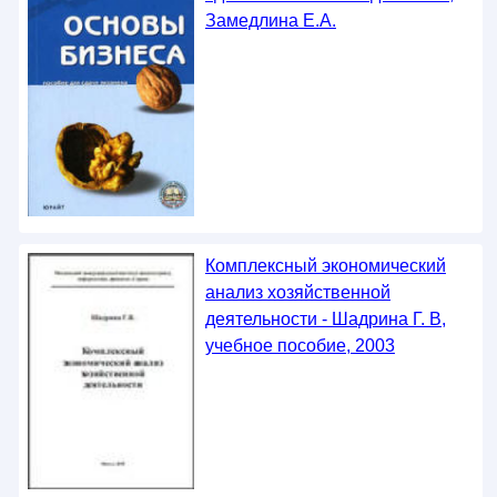
Замедлина Е.А.
Комплексный экономический
анализ хозяйственной
деятельности - Шадрина Г. В,
учебное пособие, 2003