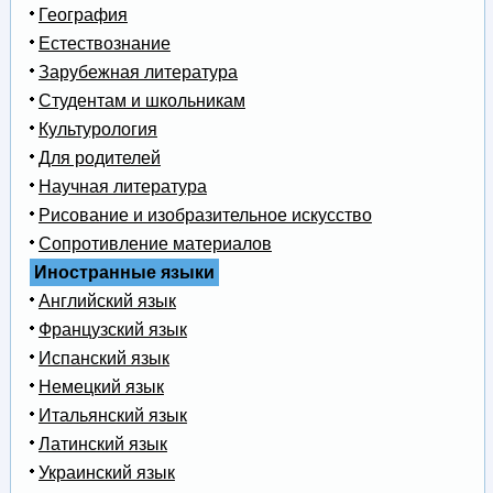
География
Естествознание
Зарубежная литература
Студентам и школьникам
Культурология
Для родителей
Научная литература
Рисование и изобразительное искусство
Сопротивление материалов
Иностранные языки
Английский язык
Французский язык
Испанский язык
Немецкий язык
Итальянский язык
Латинский язык
Украинский язык