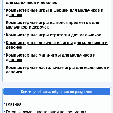
для мальчиков и девочек
Компьютерные игры в шарики для мальчиков и
девочек
Компьютерные игры на поиск предметов для
мальчиков и девочек
Компьютерные игры стратегии для мальчиков
Компьютерные логические игры для мальчиков и
девочек
Компьютерные мини-игры для мальчиков и
девочек
Компьютерные настольные игры для мальчиков и
девочек
Книги, учебники, обучение по разделам
Главная
Готовые домашние задания по предметам