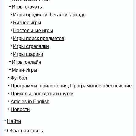
Игры скачать
Игры бродилки, бегалки, аркады
Бизнес игры
Настольные игры
Игры поиск предметов
Игры стрелялки
Игры шарики
Игры онлайн
Мини-Игры
Футбол
Программы, приложения, Программное обеспечение
Приколы, анекдоты и шутки
Articles in English
Новости
Найти
Обратная связь