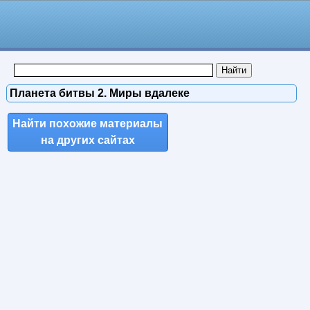
Планета битвы 2. Миры вдалеке
Найти похожие материалы
на других сайтах