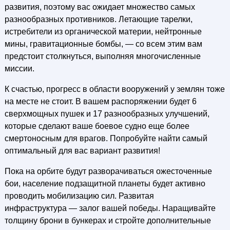
развития, поэтому вас ожидает множество самых
разнообразных противников. Летающие тарелки,
истребители из органической материи, нейтронные
мины, гравитационные бомбы, — со всем этим вам
предстоит столкнуться, выполняя многочисленные
миссии.
К счастью, прогресс в области вооружений у землян тоже
на месте не стоит. В вашем распоряжении будет 6
сверхмощных пушек и 17 разнообразных улучшений,
которые сделают ваше боевое судно еще более
смертоносным для врагов. Попробуйте найти самый
оптимальный для вас вариант развития!
Пока на орбите будут разворачиваться ожесточенные
бои, население подзащитной планеты будет активно
проводить мобилизацию сил. Развитая
инфраструктура — залог вашей победы. Наращивайте
толщину брони в бункерах и стройте дополнительные