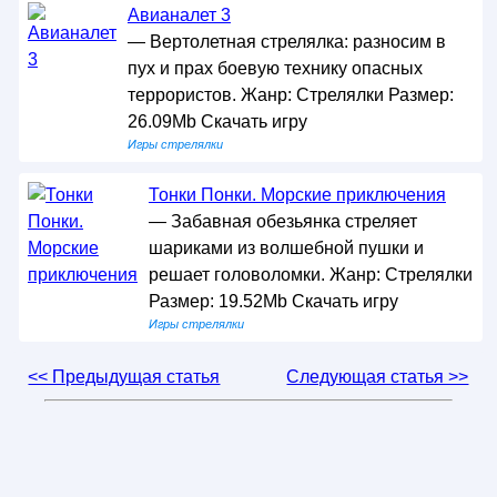
Авианалет 3
— Вертолетная стрелялка: разносим в
пух и прах боевую технику опасных
террористов. Жанр: Стрелялки Размер:
26.09Mb Скачать игру
Игры стрелялки
Тонки Понки. Морские приключения
— Забавная обезьянка стреляет
шариками из волшебной пушки и
решает головоломки. Жанр: Стрелялки
Размер: 19.52Mb Скачать игру
Игры стрелялки
<< Предыдущая статья
Следующая статья >>