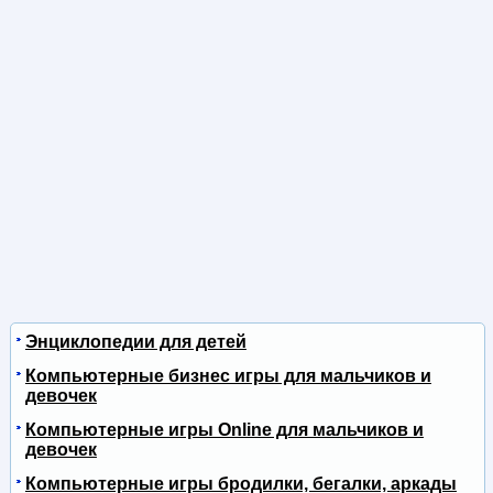
Энциклопедии для детей
Компьютерные бизнес игры для мальчиков и
девочек
Компьютерные игры Online для мальчиков и
девочек
Компьютерные игры бродилки, бегалки, аркады