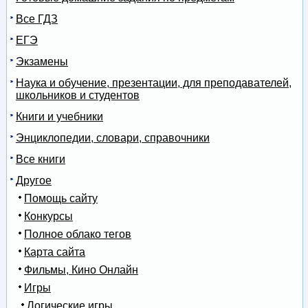
Все ГДЗ
ЕГЭ
Экзамены
Наука и обучение, презентации, для преподавателей,
школьников и студентов
Книги и учебники
Энциклопедии, словари, справочники
Все книги
Другое
Помощь сайту
Конкурсы
Полное облако тегов
Карта сайта
Фильмы, Кино Онлайн
Игры
Логические игры