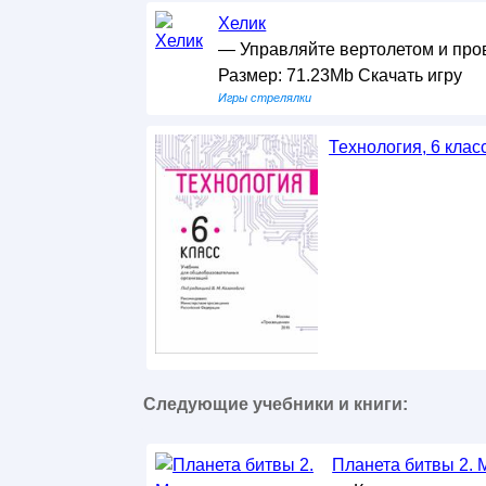
Хелик
— Управляйте вертолетом и про
Размер: 71.23Mb Скачать игру
Игры стрелялки
Технология, 6 класс
Следующие учебники и книги:
Планета битвы 2.