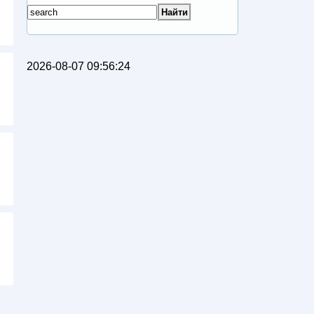
2026-08-07 09:56:24