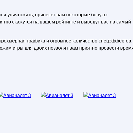
тся уничтожить, принесет вам некоторые бонусы.
ятно скажутся на вашем рейтинге и выведут вас на самый
 трехмерная графика и огромное количество спецэффектов.
режим игры для двоих позволят вам приятно провести время