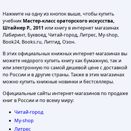
Нажмите на одну из кнопок выше, чтобы купить
учебник
Мастер-класс ораторского искусства,
Штайнер Р., 2011
или книгу в интернет магазинах
Лабиринт, Буквоед, Читай-город, Литрес, My-shop,
Book24, Books.ru, Литгид, Озон.
В этих официальных книжных интернет-магазинах вы
можете недорого купить книгу как бумажную, так и
или электронную по самой дешевой цене с доставкой
по России и в другие страны. Также в этих магазинах
можно купить книжные новинки и бестселлеры.
Официальные сайты интернет-магазинов по продаже
книг в России и по всему миру:
Читай-город
My-shop
Литрес