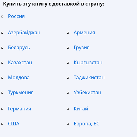
Купить эту книгу с доставкой в страну:
Россия
Азербайджан
Армения
Беларусь
Грузия
Казахстан
Кыргызстан
Молдова
Таджикистан
Туркмения
Узбекистан
Германия
Китай
США
Европа, ЕС