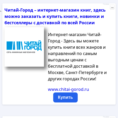
Реклама
...
Читай-Город – интернет-магазин книг, здесь
можно заказать и купить книги, новинки и
бестселлеры с доставкой по всей России
Интернет-магазин Читай-
Город - Здесь вы можете
купить книги всех жанров и
направлений по самым
выгодным ценам с
бесплатной доставкой в
Москве, Санкт-Петербурге и
других городах России!
www.chitai-gorod.ru
Купить
Реклама