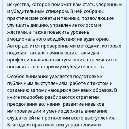
искусства, которое поможет вам стать уверенным
и убедительным спикером. В ней собраны
практические советы и техники, позволяющие
улучшить дикцию, управление голосом и
жестами, а также повысить уровень
эмоционального воздействия на аудиторию.
Автор делится проверенными методами, которые
подходят как для начинающих, так и для
профессиональных выступающих, стремящихся
повысить свою харизму и убедительность.
Особое внимание уделяется подготовке к
публичным выступлениям, работе с текстом и
созданию запоминающихся речевых образов. В
книге подробно разбираются стратегии
преодоления волнения, развитие навыков
импровизации и умение держать внимание
слушателей на протяжении всего выступления.
Благодаря практическим упражнениям и