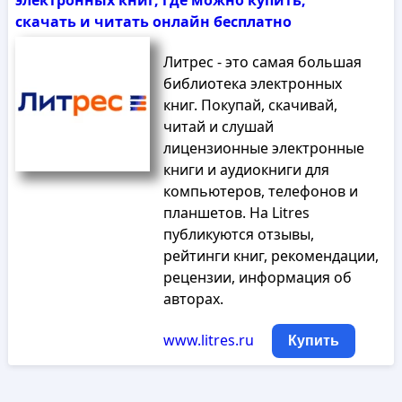
электронных книг, где можно купить,
скачать и читать онлайн бесплатно
Литрес - это самая большая
библиотека электронных
книг. Покупай, скачивай,
читай и слушай
лицензионные электронные
книги и аудиокниги для
компьютеров, телефонов и
планшетов. На Litres
публикуются отзывы,
рейтинги книг, рекомендации,
рецензии, информация об
авторах.
www.litres.ru
Купить