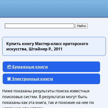
Купить книгу
Мастер-класс ораторского
искусства, Штайнер Р., 2011
📦 Бумажные книги
💾 Электронные книги
Ниже показаны результаты поиска известных
поисковых систем. В результатах могут быть
показаны как эта книга, так и похожие на нее по