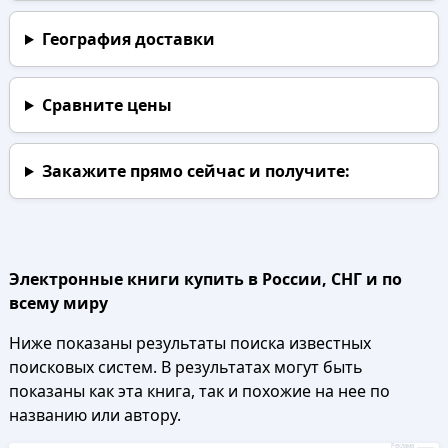
География доставки
Сравните цены
Закажите прямо сейчас
и получите:
Электронные книги купить в России, СНГ и по
всему миру
Ниже показаны результаты поиска известных
поисковых систем. В результатах могут быть
показаны как эта книга, так и похожие на нее по
названию или автору.
Реклама