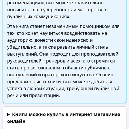
рекомендациям, вы сможете значительно
повысить свою уверенность и мастерство в
публичных коммуникациях.
Эта книга станет незаменимым помощником для
тех, кто хочет научиться воздействовать на
аудиторию, донести свои идеи ясно и
убедительно, а также развить личный стиль
выступлений. Она подходит для преподавателей,
руководителей, тренеров и всех, кто стремится
стать профессионалом в области публичных
выступлений и ораторского искусства. Освоив
предложенные техники, вы сможете добиться
успеха в любой ситуации, требующей публичной
речи или презентации.
Книги можно купить в интернет магазинах
онлайн