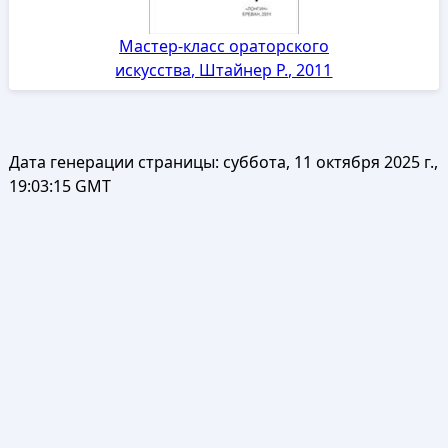
Мастер-класс ораторского
искусства, Штайнер Р., 2011
Дата генерации страницы:
суббота, 11 октября 2025 г.,
19:03:15 GMT