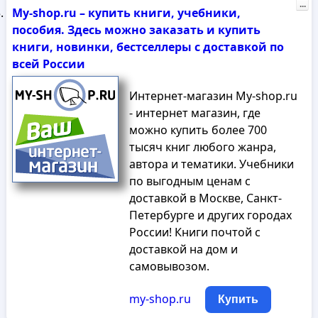
...
My-shop.ru – купить книги, учебники,
пособия. Здесь можно заказать и купить
книги, новинки, бестселлеры с доставкой по
всей России
Интернет-магазин My-shop.ru
- интернет магазин, где
можно купить более 700
тысяч книг любого жанра,
автора и тематики. Учебники
по выгодным ценам с
доставкой в Москве, Санкт-
Петербурге и других городах
России! Книги почтой с
доставкой на дом и
самовывозом.
my-shop.ru
Купить