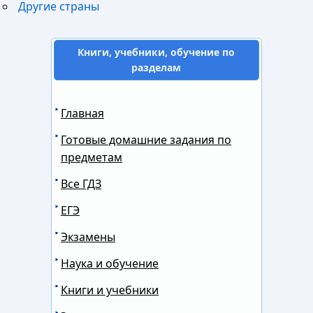
Другие страны
Книги, учебники, обучение по
разделам
Главная
Готовые домашние задания по
предметам
Все ГДЗ
ЕГЭ
Экзамены
Наука и обучение
Книги и учебники