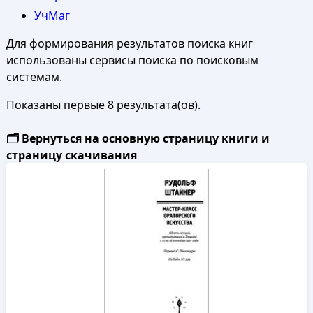
УчМаг
Для формирования результатов поиска книг
использованы сервисы поиска по поисковым
системам.
Показаны первые 8 результата(ов).
🗂️ Вернуться на основную страницу книги и
страницу скачивания