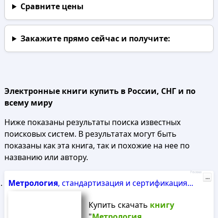
Сравните цены
Закажите прямо сейчас
и получите:
Электронные книги купить в России, СНГ и по
всему миру
Ниже показаны результаты поиска известных
поисковых систем. В результатах могут быть
показаны как эта книга, так и похожие на нее по
названию или автору.
Реклама
...
Метрология
, стандартизация и сертификация...
Купить скачать
книгу
"
Метрология
,