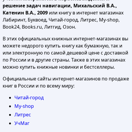
решение задач навигации, Михальский В.А.,
Катенин В.А., 2009
или книгу в интернет магазинах
Лабиринт, Буквоед, Читай-город, Литрес, My-shop,
Book24, Books.ru, Литгид, Озон.
В этих официальных книжных интернет-магазинах вы
можете недорого купить книгу как бумажную, так и
или электронную по самой дешевой цене с доставкой
по России и в другие страны. Также в этих магазинах
можно купить книжные новинки и бестселлеры.
Официальные сайты интернет-магазинов по продаже
книг в России и по всему миру:
Читай-город
My-shop
Литрес
УчМаг