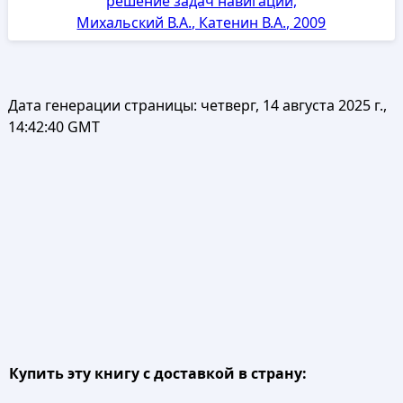
решение задач навигации,
Михальский В.А., Катенин В.А., 2009
Дата генерации страницы:
четверг, 14 августа 2025 г.,
14:42:40 GMT
Купить эту книгу с доставкой в страну: