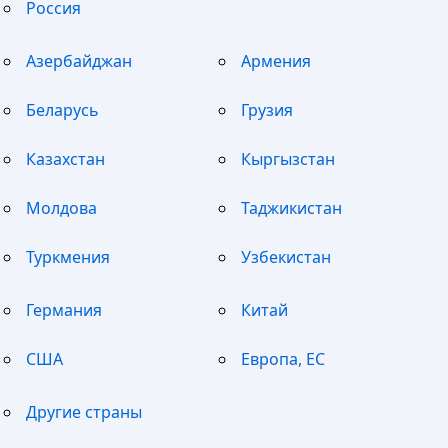
Россия
Азербайджан
Армения
Беларусь
Грузия
Казахстан
Кыргызстан
Молдова
Таджикистан
Туркмения
Узбекистан
Германия
Китай
США
Европа, ЕС
Другие страны