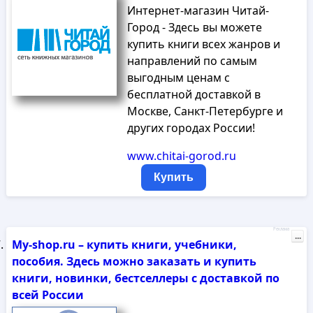
Интернет-магазин Читай-
Город - Здесь вы можете
купить книги всех жанров и
направлений по самым
выгодным ценам с
бесплатной доставкой в
Москве, Санкт-Петербурге и
других городах России!
www.chitai-gorod.ru
Купить
Реклама
...
My-shop.ru – купить книги, учебники,
пособия. Здесь можно заказать и купить
книги, новинки, бестселлеры с доставкой по
всей России