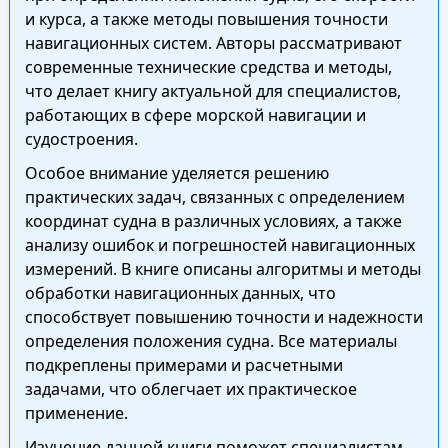
и курса, а также методы повышения точности
навигационных систем. Авторы рассматривают
современные технические средства и методы,
что делает книгу актуальной для специалистов,
работающих в сфере морской навигации и
судостроения.
Особое внимание уделяется решению
практических задач, связанных с определением
координат судна в различных условиях, а также
анализу ошибок и погрешностей навигационных
измерений. В книге описаны алгоритмы и методы
обработки навигационных данных, что
способствует повышению точности и надежности
определения положения судна. Все материалы
подкреплены примерами и расчетными
задачами, что облегчает их практическое
применение.
Изучение данной книги поможет специалистам