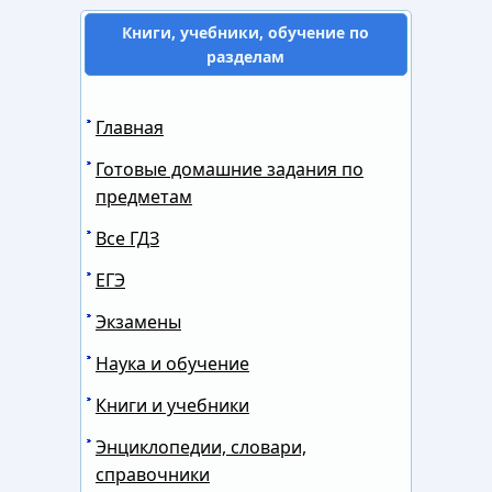
Книги, учебники, обучение по
разделам
Главная
Готовые домашние задания по
предметам
Все ГДЗ
ЕГЭ
Экзамены
Наука и обучение
Книги и учебники
Энциклопедии, словари,
справочники