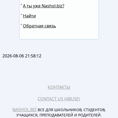
А ты уже Nashol.biz?
Найти
Обратная связь
2026-08-06 21:58:12
КОНТАКТЫ
CONTACT US (ABUSE)
NASHOL.BIZ
ВСЕ ДЛЯ ШКОЛЬНИКОВ, СТУДЕНТОВ,
УЧАЩИХСЯ, ПРЕПОДАВАТЕЛЕЙ И РОДИТЕЛЕЙ.