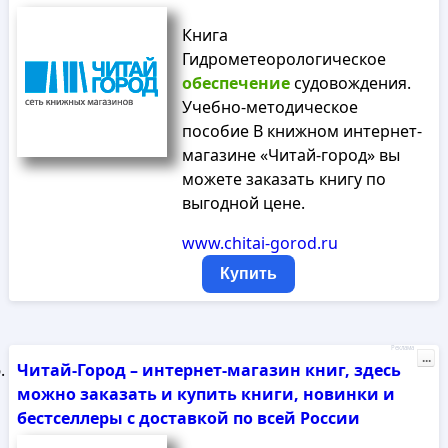
Книга
Гидрометеорологическое
обеспечение
судовождения.
Учебно-методическое
пособие В книжном интернет-
магазине «Читай-город» вы
можете заказать книгу по
выгодной цене.
www.chitai-gorod.ru
Купить
Реклама
...
Читай-Город – интернет-магазин книг, здесь
можно заказать и купить книги, новинки и
бестселлеры с доставкой по всей России