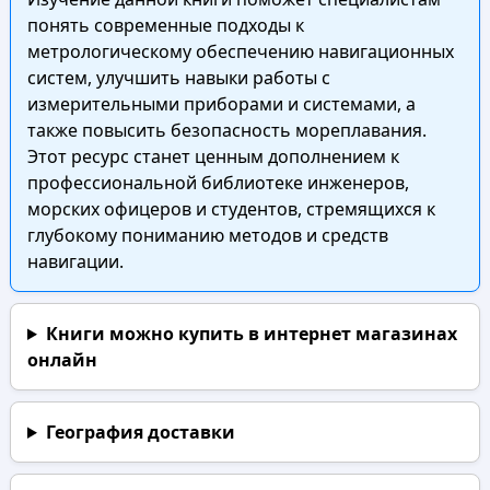
понять современные подходы к
метрологическому обеспечению навигационных
систем, улучшить навыки работы с
измерительными приборами и системами, а
также повысить безопасность мореплавания.
Этот ресурс станет ценным дополнением к
профессиональной библиотеке инженеров,
морских офицеров и студентов, стремящихся к
глубокому пониманию методов и средств
навигации.
Книги можно купить в интернет магазинах
онлайн
География доставки