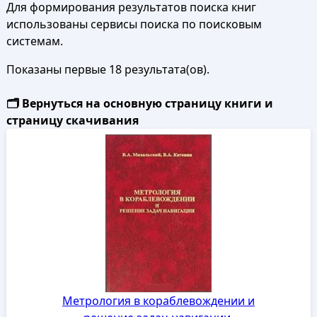
Для формирования результатов поиска книг
использованы сервисы поиска по поисковым
системам.
Показаны первые 18 результата(ов).
🗂️ Вернуться на основную страницу книги и
страницу скачивания
Метрология в кораблевождении и