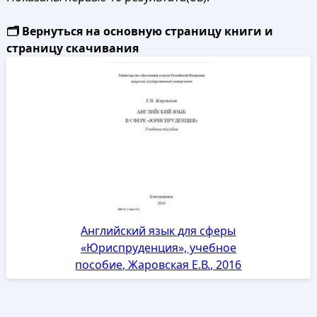
🗂️ Вернуться на основную страницу книги и
страницу скачивания
Английский язык для сферы
«Юриспруденция», учебное
пособие, Жаровская Е.В., 2016