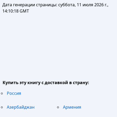
Дата генерации страницы:
суббота, 11 июля 2026 г.,
14:10:18 GMT
Купить эту книгу с доставкой в страну:
Россия
Азербайджан
Армения