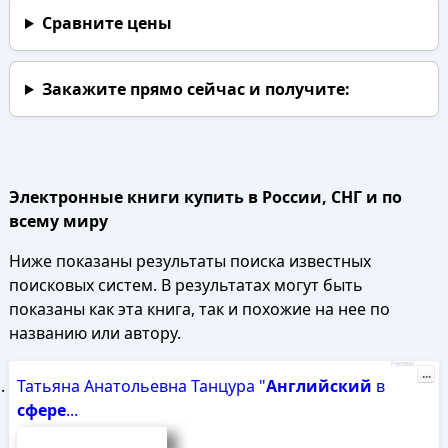
Сравните цены
Закажите прямо сейчас
и получите:
Электронные книги купить в России, СНГ и по
всему миру
Ниже показаны результаты поиска известных
поисковых систем. В результатах могут быть
показаны как эта книга, так и похожие на нее по
названию или автору.
Реклама
...
Татьяна Анатольевна Танцура "
Английский
в
сфере
...