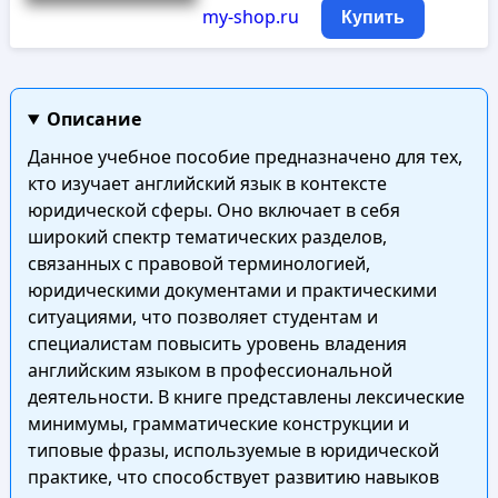
my-shop.ru
Купить
Описание
Данное учебное пособие предназначено для тех,
кто изучает английский язык в контексте
юридической сферы. Оно включает в себя
широкий спектр тематических разделов,
связанных с правовой терминологией,
юридическими документами и практическими
ситуациями, что позволяет студентам и
специалистам повысить уровень владения
английским языком в профессиональной
деятельности. В книге представлены лексические
минимумы, грамматические конструкции и
типовые фразы, используемые в юридической
практике, что способствует развитию навыков