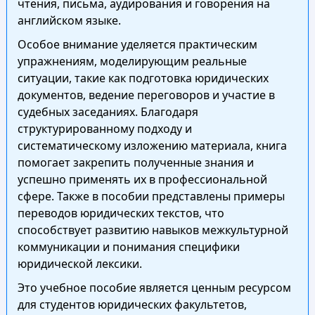
чтения, письма, аудирования и говорения на
английском языке.
Особое внимание уделяется практическим
упражнениям, моделирующим реальные
ситуации, такие как подготовка юридических
документов, ведение переговоров и участие в
судебных заседаниях. Благодаря
структурированному подходу и
систематическому изложению материала, книга
помогает закрепить полученные знания и
успешно применять их в профессиональной
сфере. Также в пособии представлены примеры
переводов юридических текстов, что
способствует развитию навыков межкультурной
коммуникации и понимания специфики
юридической лексики.
Это учебное пособие является ценным ресурсом
для студентов юридических факультетов,