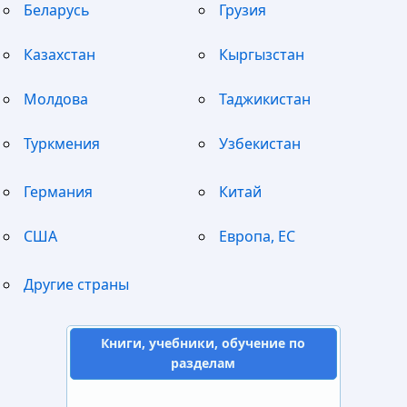
Беларусь
Грузия
Казахстан
Кыргызстан
Молдова
Таджикистан
Туркмения
Узбекистан
Германия
Китай
США
Европа, ЕС
Другие страны
Книги, учебники, обучение по
разделам