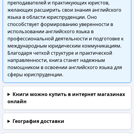
преподавателей и практикующих юристов,
желающих расширить свои знания английского
языка в области юриспруденции. Оно
способствует формированию уверенности в
использовании английского языка в
профессиональной деятельности и подготовке к
международным юридическим коммуникациям.
Благодаря четкой структуре и практической
направленности, книга станет надежным
помощником в освоении английского языка для
сферы юриспруденции.
Книги можно купить в интернет магазинах
онлайн
География доставки