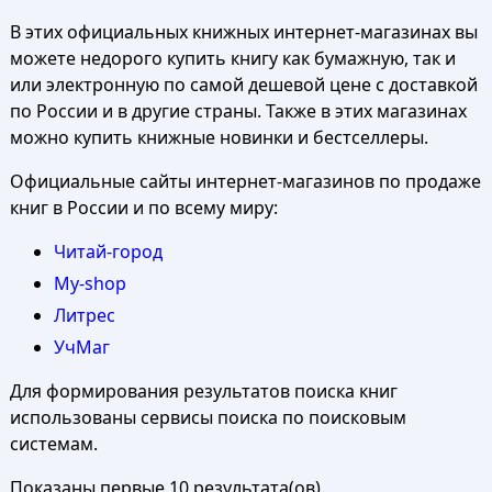
В этих официальных книжных интернет-магазинах вы
можете недорого купить книгу как бумажную, так и
или электронную по самой дешевой цене с доставкой
по России и в другие страны. Также в этих магазинах
можно купить книжные новинки и бестселлеры.
Официальные сайты интернет-магазинов по продаже
книг в России и по всему миру:
Читай-город
My-shop
Литрес
УчМаг
Для формирования результатов поиска книг
использованы сервисы поиска по поисковым
системам.
Показаны первые 10 результата(ов).