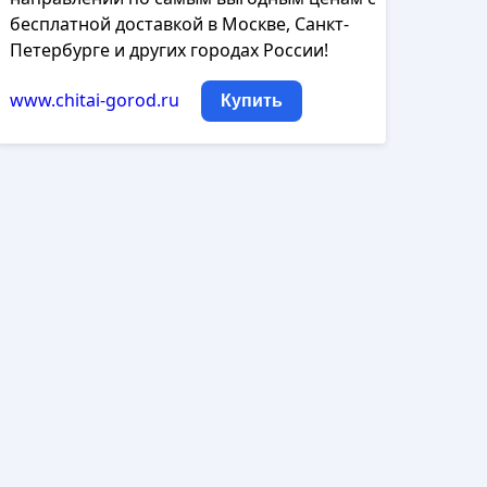
бесплатной доставкой в Москве, Санкт-
Петербурге и других городах России!
www.chitai-gorod.ru
Купить