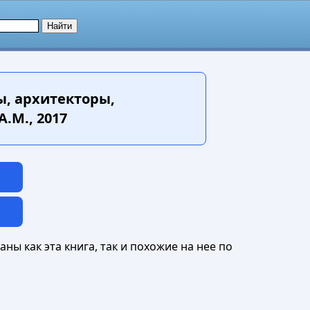
ы, архитекторы,
.М., 2017
ны как эта книга, так и похожие на нее по