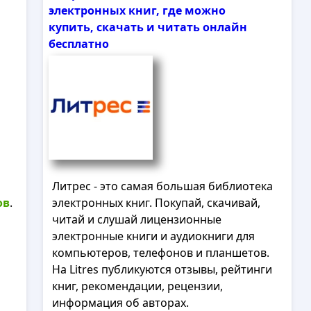
электронных книг, где можно
купить, скачать и читать онлайн
бесплатно
Литрес - это самая большая библиотека
ов
.
электронных книг. Покупай, скачивай,
читай и слушай лицензионные
электронные книги и аудиокниги для
компьютеров, телефонов и планшетов.
На Litres публикуются отзывы, рейтинги
книг, рекомендации, рецензии,
информация об авторах.