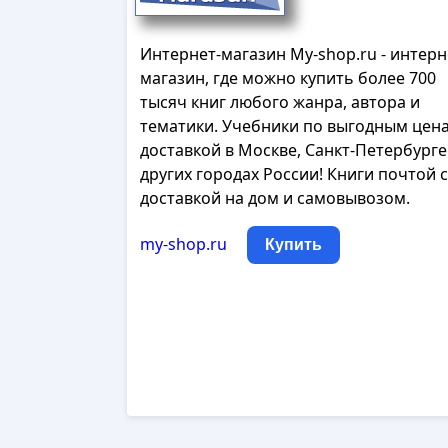
Интернет-магазин My-shop.ru - интерн
магазин, где можно купить более 700
тысяч книг любого жанра, автора и
тематики. Учебники по выгодным цена
доставкой в Москве, Санкт-Петербурге
других городах России! Книги почтой с
доставкой на дом и самовывозом.
my-shop.ru
Купить