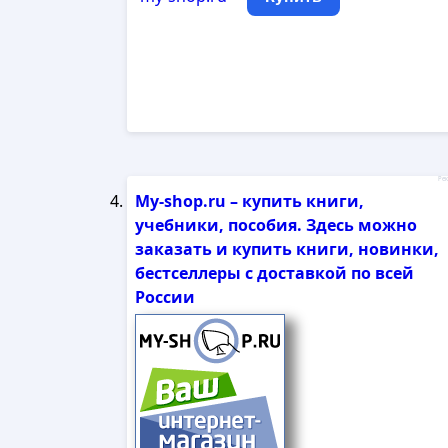
Рек
My-shop.ru – купить книги,
учебники, пособия. Здесь можно
заказать и купить книги, новинки,
бестселлеры с доставкой по всей
России