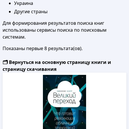
Украина
Другие страны
Для формирования результатов поиска книг
использованы сервисы поиска по поисковым
системам.
Показаны первые 8 результата(ов).
🗂️ Вернуться на основную страницу книги и
страницу скачивания