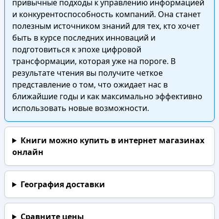
привычные подходы к управлению информацией
и конкурентоспособность компаний. Она станет
полезным источником знаний для тех, кто хочет
быть в курсе последних инноваций и
подготовиться к эпохе цифровой
трансформации, которая уже на пороге. В
результате чтения вы получите четкое
представление о том, что ожидает нас в
ближайшие годы и как максимально эффективно
использовать новые возможности.
Книги можно купить в интернет магазинах
онлайн
География доставки
Сравните цены