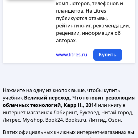
компьютеров, телефонов и
планшетов. На Litres
публикуются отзывы,
рейтинги книг, рекомендации,
рецензии, информация об
авторах.
www.litres.ru
Купить
Нажмите на одну из кнопок выше, чтобы купить
учебник
Великий переход, Что готовит революция
облачных технологий, Карр Н., 2014
или книгу в
интернет магазинах Лабиринт, Буквоед, Читай-город,
Литрес, My-shop, Book24, Books.ru, Литгид, Озон.
В этих официальных книжных интернет-магазинах вы