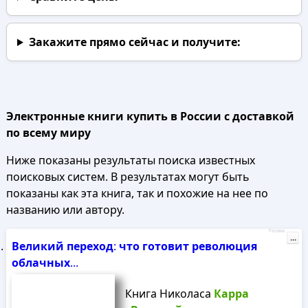
Закажите прямо сейчас
и получите:
Электронные книги купить в России с доставкой
по всему миру
Ниже показаны результаты поиска известных
поисковых систем. В результатах могут быть
показаны как эта книга, так и похожие на нее по
названию или автору.
Реклама
...
Великий
переход
:
что
готовит
революция
облачных
...
Книга Николаса
Карра