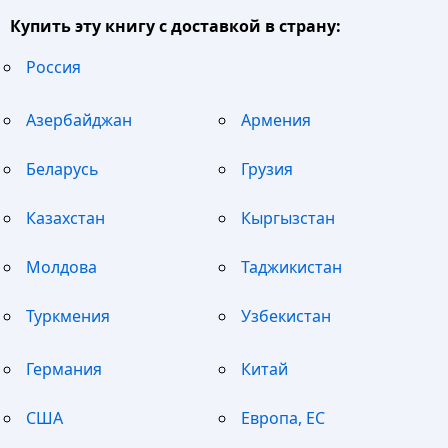
Купить эту книгу с доставкой в страну:
Россия
Азербайджан
Армения
Беларусь
Грузия
Казахстан
Кыргызстан
Молдова
Таджикистан
Туркмения
Узбекистан
Германия
Китай
США
Европа, ЕС