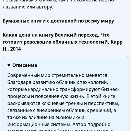
названию или автору.
Бумажные книги с доставкой по всему миру
Какая цена на книгу Великий переход, Что
готовит революция облачных технологий, Карр
Н., 2014
Описание
Современный мир стремительно меняется
благодаря развитию облачных технологий,
которые кардинально трансформируют бизнес-
процессы и повседневную жизнь. В этой книге
раскрываются ключевые тренды и перспективы,
связанные с внедрением облачных решений, а
также их влияние на экономику и
информационные системы. Автор подробно