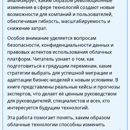
анализирует, каким образом революционные
изменения в сфере технологий создают новые
возможности для компаний и пользователей,
обеспечивая гибкость, масштабируемость и
снижение затрат.
Особое внимание уделяется вопросам
безопасности, конфиденциальности данных и
правовых аспектов использования облачных
платформ. Читатель узнает о том, как
подготовиться к грядущим переменам, какие
стратегии выбрать для успешной миграции и
адаптации бизнес-моделей к новым условиям. В
книге представлены реальные кейсы и прогнозы
экспертов, что делает её ценным руководством
для руководителей, специалистов и всех, кто
интересуется будущим технологий.
Эта работа помогает понять, каким образом
облачные технологии способны изменить