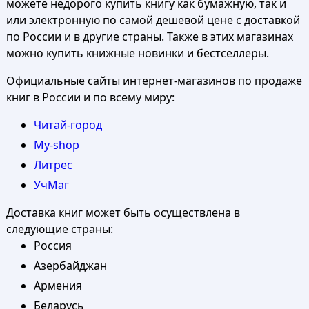
можете недорого купить книгу как бумажную, так и
или электронную по самой дешевой цене с доставкой
по России и в другие страны. Также в этих магазинах
можно купить книжные новинки и бестселлеры.
Официальные сайты интернет-магазинов по продаже
книг в России и по всему миру:
Читай-город
My-shop
Литрес
УчМаг
Доставка книг может быть осуществлена в
следующие страны:
Россия
Азербайджан
Армения
Беларусь