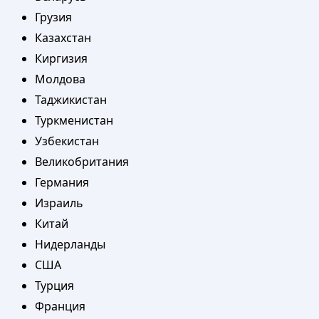
Грузия
Казахстан
Киргизия
Молдова
Таджикистан
Туркменистан
Узбекистан
Великобритания
Германия
Израиль
Китай
Нидерланды
США
Турция
Франция