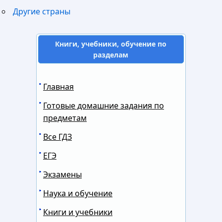
Другие страны
Книги, учебники, обучение по
разделам
Главная
Готовые домашние задания по
предметам
Все ГДЗ
ЕГЭ
Экзамены
Наука и обучение
Книги и учебники