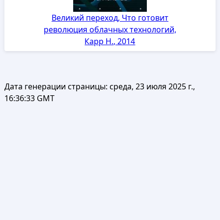
Великий переход, Что готовит
революция облачных технологий,
Карр Н., 2014
Дата генерации страницы:
среда, 23 июля 2025 г.,
16:36:33 GMT