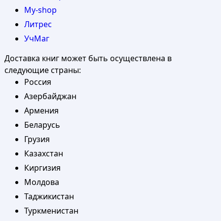
My-shop
Литрес
УчМаг
Доставка книг может быть осуществлена в
следующие страны:
Россия
Азербайджан
Армения
Беларусь
Грузия
Казахстан
Киргизия
Молдова
Таджикистан
Туркменистан