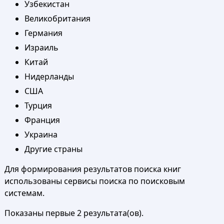
Узбекистан
Великобритания
Германия
Израиль
Китай
Нидерланды
США
Турция
Франция
Украина
Другие страны
Для формирования результатов поиска книг
использованы сервисы поиска по поисковым
системам.
Показаны первые 2 результата(ов).