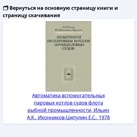
🗂️ Вернуться на основную страницу книги и
страницу скачивания
Автоматика вспомогательных
паровых котлов судов флота
рыбной промышленности, Ильин
А.К., Иконников-Ципулин Е.С., 1978