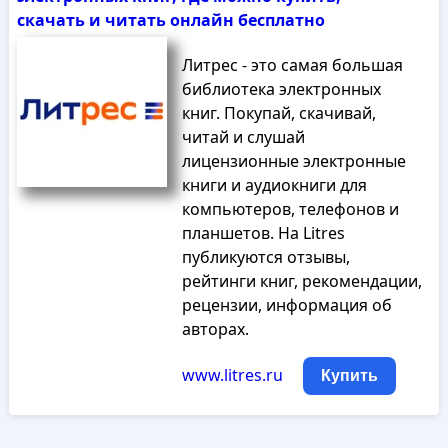
скачать и читать онлайн бесплатно
Литрес - это самая большая
библиотека электронных
книг. Покупай, скачивай,
читай и слушай
лицензионные электронные
книги и аудиокниги для
компьютеров, телефонов и
планшетов. На Litres
публикуются отзывы,
рейтинги книг, рекомендации,
рецензии, информация об
авторах.
www.litres.ru
Купить