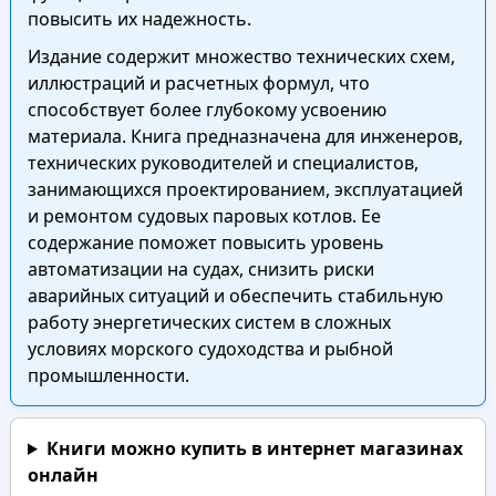
повысить их надежность.
Издание содержит множество технических схем,
иллюстраций и расчетных формул, что
способствует более глубокому усвоению
материала. Книга предназначена для инженеров,
технических руководителей и специалистов,
занимающихся проектированием, эксплуатацией
и ремонтом судовых паровых котлов. Ее
содержание поможет повысить уровень
автоматизации на судах, снизить риски
аварийных ситуаций и обеспечить стабильную
работу энергетических систем в сложных
условиях морского судоходства и рыбной
промышленности.
Книги можно купить в интернет магазинах
онлайн