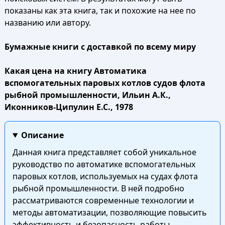
показаны как эта книга, так и похожие на нее по
названию или автору.
Бумажные книги с доставкой по всему миру
Какая цена на книгу Автоматика
вспомогательных паровых котлов судов флота
рыбной промышленности, Ильин А.К.,
Иконников-Ципулин Е.С., 1978
Описание
Данная книга представляет собой уникальное
руководство по автоматике вспомогательных
паровых котлов, используемых на судах флота
рыбной промышленности. В ней подробно
рассматриваются современные технологии и
методы автоматизации, позволяющие повысить
эффективность и безопасность работы