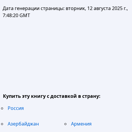
Дата генерации страницы:
вторник, 12 августа 2025 г.,
7:48:20 GMT
Купить эту книгу с доставкой в страну:
Россия
Азербайджан
Армения