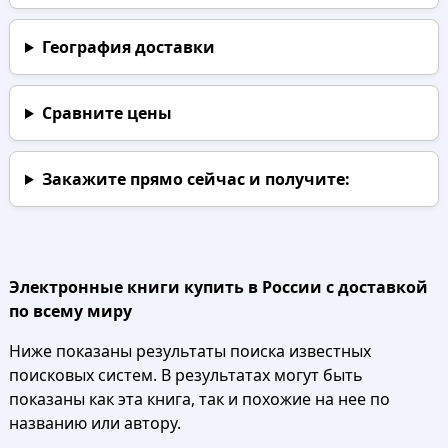
География доставки
Сравните цены
Закажите прямо сейчас
и получите:
Электронные книги купить в России с доставкой
по всему миру
Ниже показаны результаты поиска известных
поисковых систем. В результатах могут быть
показаны как эта книга, так и похожие на нее по
названию или автору.