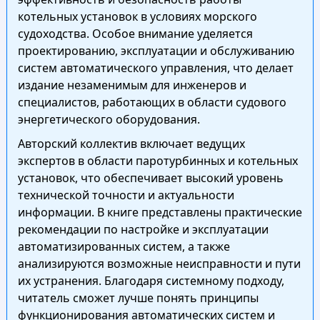
котельных установок в условиях морского
судоходства. Особое внимание уделяется
проектированию, эксплуатации и обслуживанию
систем автоматического управления, что делает
издание незаменимым для инженеров и
специалистов, работающих в области судового
энергетического оборудования.
Авторский коллектив включает ведущих
экспертов в области паротурбинных и котельных
установок, что обеспечивает высокий уровень
технической точности и актуальности
информации. В книге представлены практические
рекомендации по настройке и эксплуатации
автоматизированных систем, а также
анализируются возможные неисправности и пути
их устранения. Благодаря системному подходу,
читатель сможет лучше понять принципы
функционирования автоматических систем и