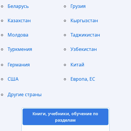
Беларусь
Грузия
Казахстан
Кыргызстан
Молдова
Таджикистан
Туркмения
Узбекистан
Германия
Китай
США
Европа, ЕС
Другие страны
Книги, учебники, обучение по
разделам