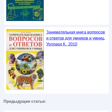
Занимательная книга вопросов
и ответов для умников и умниц,
Уоллард К., 2010
Предыдущие статьи: