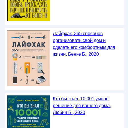
Лайфхак, 365 способов
организовать свой дом и
сделать его комфортным для
жизни, Бенке Б., 2020
Кто бы знал, 10 001 умное
решение для вашего дома,
Любин Б., 2020