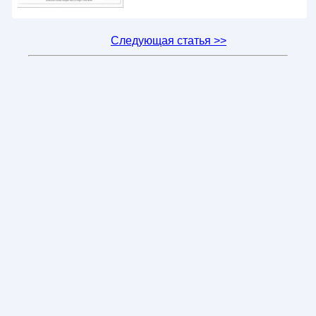
Следующая статья >>