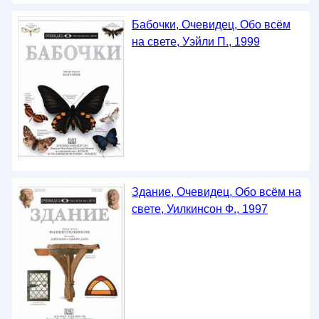
Бабочки, Очевидец, Обо всём
на свете, Уэйли П., 1999
Здание, Очевидец, Обо всём на
свете, Уилкинсон Ф., 1997