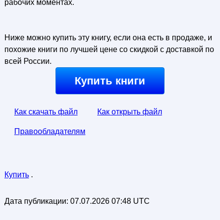
рабочих моментах.
Ниже можно купить эту книгу, если она есть в продаже, и
похожие книги по лучшей цене со скидкой с доставкой по
всей России.
Купить книги
Как скачать файл
Как открыть файл
Правообладателям
Купить
.
Дата публикации:
07.07.2026 07:48 UTC