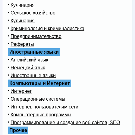
Кулинария
Сельское хозяйство
Кулинария
Криминология и криминалистика
Предпринимательство
Рефераты
Иностранные языки
Английский язык
Немецкий язык
Иностранные языки
Компьютеры и Интернет
Интернет
Операционные системы
Интернет, пользователям сети
Компьютерные программы
Программирование и создание веб-сайтов, SEO
Прочее