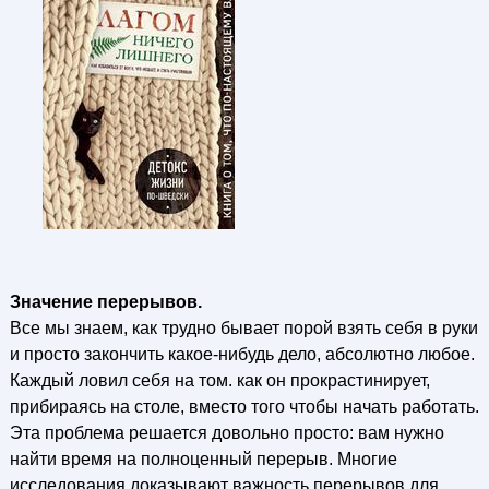
Значение перерывов.
Все мы знаем, как трудно бывает порой взять себя в руки
и просто закончить какое-нибудь дело, абсолютно любое.
Каждый ловил себя на том. как он прокрастинирует,
прибираясь на столе, вместо того чтобы начать работать.
Эта проблема решается довольно просто: вам нужно
найти время на полноценный перерыв. Многие
исследования доказывают важность перерывов для