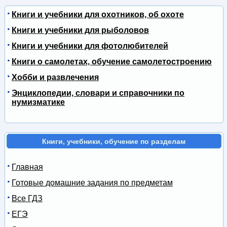
Книги и учебники для охотников, об охоте
Книги и учебники для рыболовов
Книги и учебники для фотолюбителей
Книги о самолетах, обучение самолетостроению
Хобби и развлечения
Энциклопедии, словари и справочники по
нумизматике
Книги, учебники, обучение по разделам
Главная
Готовые домашние задания по предметам
Все ГДЗ
ЕГЭ