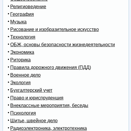
Религиоведение
География
Музыка
Рисование и изобразительное искусство
Технология
ОБЖ, основы безопасности жизнедеятельности
Экономика
Риторика
Правила дорожного движения (ПДД)
Военное дело
Экология
Бухгалтерский учет
Право и юриспруденция
Внеклассные мероприятия, беседы
Психология
Шитье, швейное дело
Радиоэлектроника, электротехника