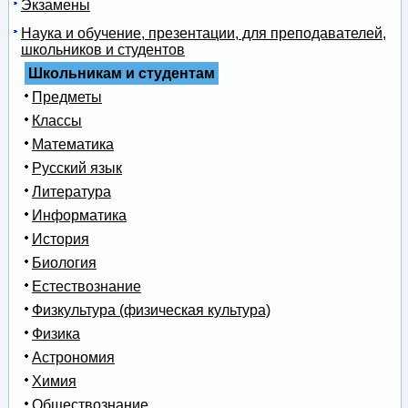
Экзамены
Наука и обучение, презентации, для преподавателей,
школьников и студентов
Школьникам и студентам
Предметы
Классы
Математика
Русский язык
Литература
Информатика
История
Биология
Естествознание
Физкультура (физическая культура)
Физика
Астрономия
Химия
Обществознание