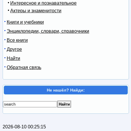
Интересное и познавательное
Актеры и знаменитости
Книги и учебники
Энциклопедии, словари, справочники
Все книги
Другое
Найти
Обратная связь
Не нашёл? Найди:
2026-08-10 00:25:15