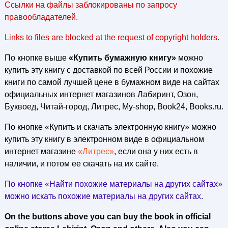
Ссылки на файлы заблокированы по запросу
правообладателей.
Links to files are blocked at the request of copyright holders.
По кнопке выше
«Купить бумажную книгу»
можно
купить эту книгу с доставкой по всей России и похожие
книги по самой лучшей цене в бумажном виде на сайтах
официальных интернет магазинов Лабиринт, Озон,
Буквоед, Читай-город, Литрес, My-shop, Book24, Books.ru.
По кнопке «Купить и скачать электронную книгу» можно
купить эту книгу в электронном виде в официальном
интернет магазине
«Литрес»
, если она у них есть в
наличии, и потом ее скачать на их сайте.
По кнопке «Найти похожие материалы на других сайтах»
можно искать похожие материалы на других сайтах.
On the buttons above you can buy the book in official