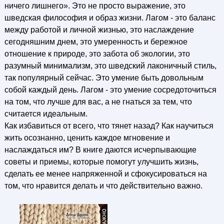
ничего лишнего». Это не просто выражение, это
шведская философия и образ жизни. Лагом - это баланс
между работой и личной жизнью, это наслаждение
сегодняшним днем, это умеренность и бережное
отношение к природе, это забота об экологии, это
разумный минимализм, это шведский лаконичный стиль,
так популярный сейчас. Это умение быть довольным
собой каждый день. Лагом - это умение сосредоточиться
на том, что лучше для вас, а не гнаться за тем, что
считается идеальным.
Как избавиться от всего, что тянет назад? Как научиться
жить осознанно, ценить каждое мгновение и
наслаждаться им? В книге даются исчерпывающие
советы и приемы, которые помогут улучшить жизнь,
сделать ее менее напряженной и сфокусироваться на
том, что нравится делать и что действительно важно.