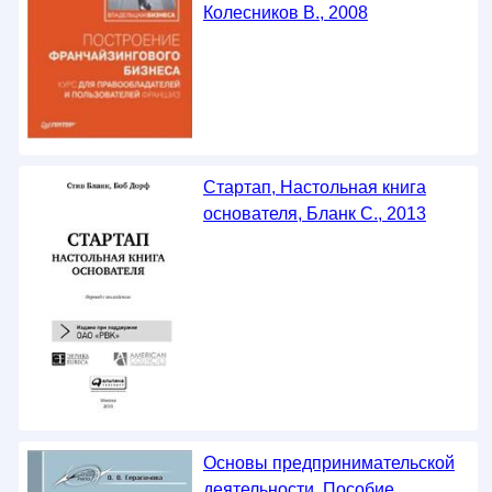
Колесников В., 2008
Стартап, Настольная книга
основателя, Бланк С., 2013
Основы предпринимательской
деятельности, Пособие,