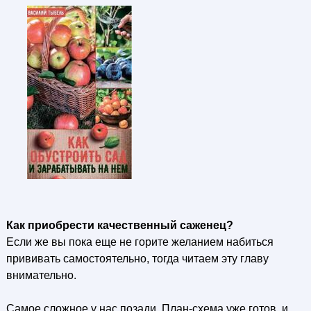
Как приобрести качественный саженец?
Если же вы пока еще не горите желанием набиться
прививать самостоятельно, тогда читаем эту главу
внимательно.
Самое сложное у нас позади. План-схема уже готов, и