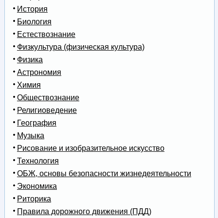
История
Биология
Естествознание
Физкультура (физическая культура)
Физика
Астрономия
Химия
Обществознание
Религиоведение
География
Музыка
Рисование и изобразительное искусство
Технология
ОБЖ, основы безопасности жизнедеятельности
Экономика
Риторика
Правила дорожного движения (ПДД)