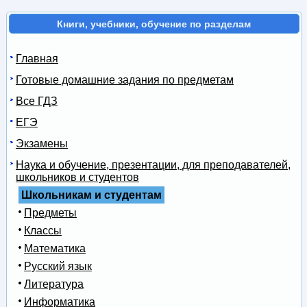
Книги, учебники, обучение по разделам
Главная
Готовые домашние задания по предметам
Все ГДЗ
ЕГЭ
Экзамены
Наука и обучение, презентации, для преподавателей,
школьников и студентов
Школьникам и студентам
Предметы
Классы
Математика
Русский язык
Литература
Информатика