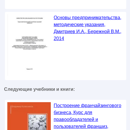
Основы предпринимательства,
методические указания,
Дмитриев И.А., Бережной В.М.,
2014
Следующие учебники и книги:
Построение франчайзингового
бизнеса, Курс для
правообладателей и
пользователей франшиз,