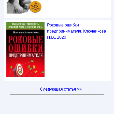
Роковые ошибки
предпринимателя, Ключникова
Н.В., 2020
Следующая статья >>