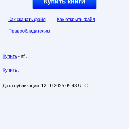
Купить книги
Как скачать файл
Как открыть файл
Правообладателям
Купить
- rtf .
Купить
.
Дата публикации:
12.10.2025 05:43 UTC