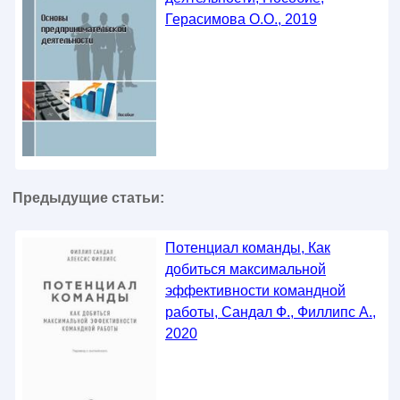
Герасимова О.О., 2019
Предыдущие статьи:
Потенциал команды, Как
добиться максимальной
эффективности командной
работы, Сандал Ф., Филлипс А.,
2020