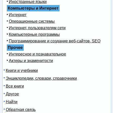
Иностранные языки
Компьютеры и Интернет
Интернет
Операционные системы
Интернет, пользователям сети
Компьютерные программы
Программирование и создание веб-сайтов, SEO
Прочее
Интересное и познавательное
Актеры и знаменитости
Книги и учебники
Энциклопедии, словари, справочники
Все книги
Другое
Найти
Обратная связь