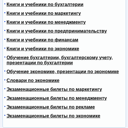
Книги и учебники по бухгалтерии
Книги и учебники по маркетингу
Книги и учебники по менеджменту
Книги и учебники по предпринимательству
Книги и учебники по финансам
Книги и учебники по экономике
Обучение бухгалтерии, бухгалтерскому учету,
презентации по бухгалтерии
Обучение экономике, презентации по экономике
Словари по экономике
Экзаменационные билеты по маркетингу
Экзаменационные билеты по менеджменту
Экзаменационные билеты по рекламе
Экзаменационные билеты по экономике