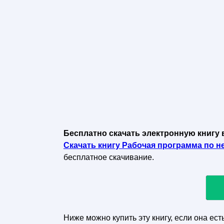
Бесплатно скачать электронную книгу 
Скачать книгу Рабочая программа по не
бесплатное скачивание.
Ниже можно купить эту книгу, если она ест