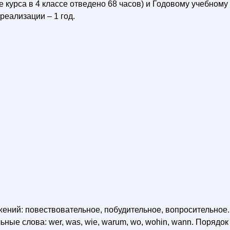
 курса в 4 классе отведено 68 часов) и Годовому учебному
реализации – 1 год.
ний: повествовательное, побудительное, вопросительное.
ые слова: wer, was, wie, warum, wo, wohin, wann. Порядок