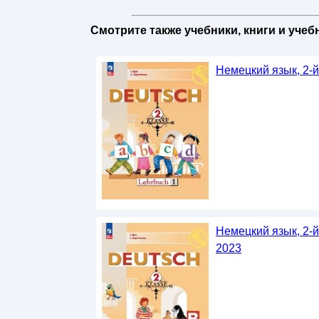
Смотрите также учебники, книги и уче
Немецкий язык, 2-й
Немецкий язык, 2-й
2023