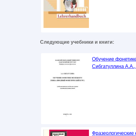
Следующие учебники и книги:
Обучение фонетике
Сибгатуллина А.А.,
Фразеологические 