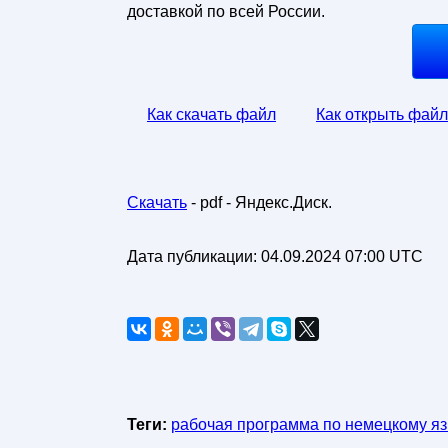
доставкой по всей России.
Как скачать файл
Как открыть файл
Скачать
- pdf - Яндекс.Диск.
Дата публикации:
04.09.2024 07:00 UTC
Теги:
рабочая программа по немецкому я