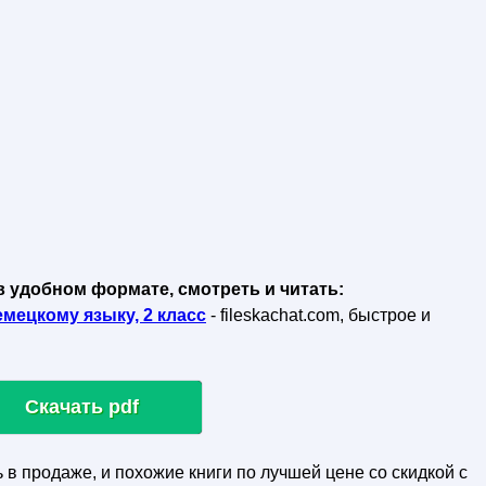
в удобном формате, смотреть и читать:
мецкому языку, 2 класс
- fileskachat.com, быстрое и
Скачать pdf
ь в продаже, и похожие книги по лучшей цене со скидкой с