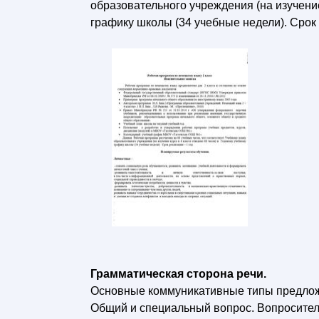
образовательного учреждения (на изучение
графику школы (34 учебные недели). Срок 
Грамматическая сторона речи.
Основные коммуникативные типы предложе
Общий и специальный вопрос. Вопросительн