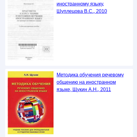
иностранному языку,
Шуплецова В.С., 2010
Методика обучения речевому
общению на иностранном
языке, Щукин A.Н., 2011