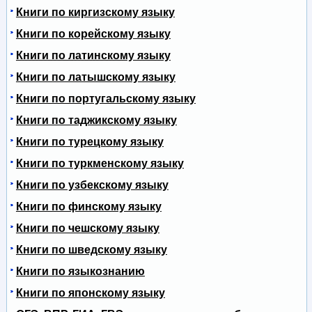
Книги по киргизскому языку
Книги по корейскому языку
Книги по латинскому языку
Книги по латышскому языку
Книги по португальскому языку
Книги по таджикскому языку
Книги по турецкому языку
Книги по туркменскому языку
Книги по узбекскому языку
Книги по финскому языку
Книги по чешскому языку
Книги по шведскому языку
Книги по языкознанию
Книги по японскому языку