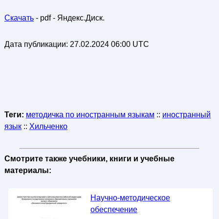
Скачать
- pdf - Яндекс.Диск.
Дата публикации:
27.02.2024 06:00 UTC
Теги:
методичка по иностранным языкам
::
иностранный
язык
::
Хильченко
Смотрите также учебники, книги и учебные
материалы:
Научно-методическое
обеспечение