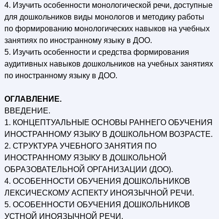
4. Изучить особенности монологической речи, доступные
для дошкольников виды монологов и методику работы
по формированию монологических навыков на учебных
занятиях по иностранному языку в ДОО.
5. Изучить особенности и средства формирования
аудитивных навыков дошкольников на учебных занятиях
по иностранному языку в ДОО.
ОГЛАВЛЕНИЕ.
ВВЕДЕНИЕ.
1. КОНЦЕПТУАЛЬНЫЕ ОСНОВЫ РАННЕГО ОБУЧЕНИЯ
ИНОСТРАННОМУ ЯЗЫКУ В ДОШКОЛЬНОМ ВОЗРАСТЕ.
2. СТРУКТУРА УЧЕБНОГО ЗАНЯТИЯ ПО
ИНОСТРАННОМУ ЯЗЫКУ В ДОШКОЛЬНОЙ
ОБРАЗОВАТЕЛЬНОЙ ОРГАНИЗАЦИИ (ДОО).
4. ОСОБЕННОСТИ ОБУЧЕНИЯ ДОШКОЛЬНИКОВ
ЛЕКСИЧЕСКОМУ АСПЕКТУ ИНОЯЗЫЧНОЙ РЕЧИ.
5. ОСОБЕННОСТИ ОБУЧЕНИЯ ДОШКОЛЬНИКОВ
УСТНОЙ ИНОЯЗЫЧНОЙ РЕЧИ.