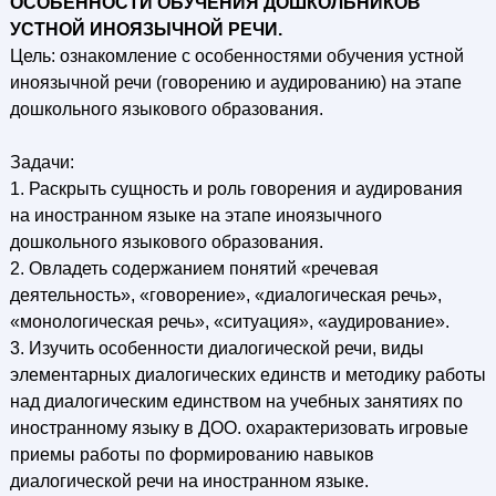
ОСОБЕННОСТИ ОБУЧЕНИЯ ДОШКОЛЬНИКОВ
УСТНОЙ ИНОЯЗЫЧНОЙ РЕЧИ.
Цель: ознакомление с особенностями обучения устной
иноязычной речи (говорению и аудированию) на этапе
дошкольного языкового образования.
Задачи:
1. Раскрыть сущность и роль говорения и аудирования
на иностранном языке на этапе иноязычного
дошкольного языкового образования.
2. Овладеть содержанием понятий «речевая
деятельность», «говорение», «диалогическая речь»,
«монологическая речь», «ситуация», «аудирование».
3. Изучить особенности диалогической речи, виды
элементарных диалогических единств и методику работы
над диалогическим единством на учебных занятиях по
иностранному языку в ДОО. охарактеризовать игровые
приемы работы по формированию навыков
диалогической речи на иностранном языке.