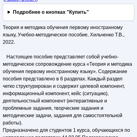
Подробнее о кнопках "Купить"
Теория и методика обучения первому иностранному
языку, Учебно-методическое пособие, Хильченко Т.В.,
2022.
Настоящее пособие представляет собой учебно-
методическое сопровождение курса «Теория и методика
обучения первому иностранному языку». Содержание
пособия представлено в 6 разделах. Каждый раздел
четко структурирован и содержит целевой компонент,
информационный компонент, кейс (ситуацию),
деятельностный компонент (интерактивные и
проблемные задания, творческие задания и
методические задачи, задания для самостоятельной
работы).
Предназначено для студентов 1 курса, обучающихся по