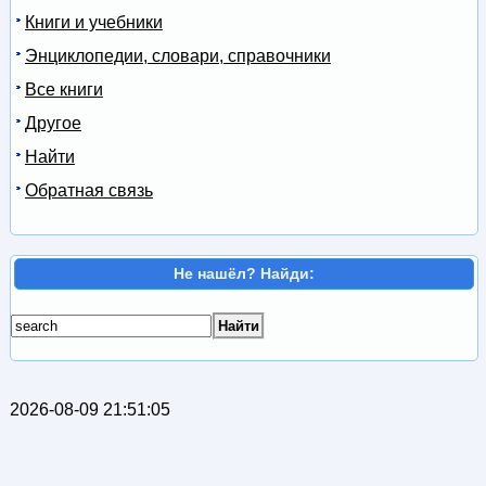
Книги и учебники
Энциклопедии, словари, справочники
Все книги
Другое
Найти
Обратная связь
Не нашёл? Найди:
2026-08-09 21:51:05