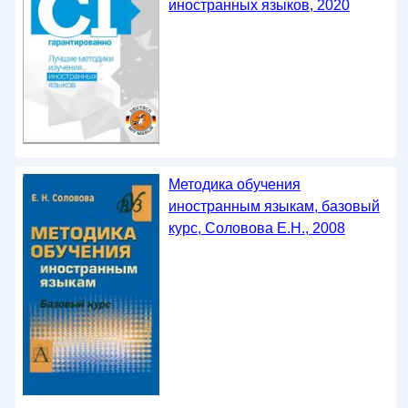
иностранных языков, 2020
Методика обучения
иностранным языкам, базовый
курс, Соловова Е.Н., 2008