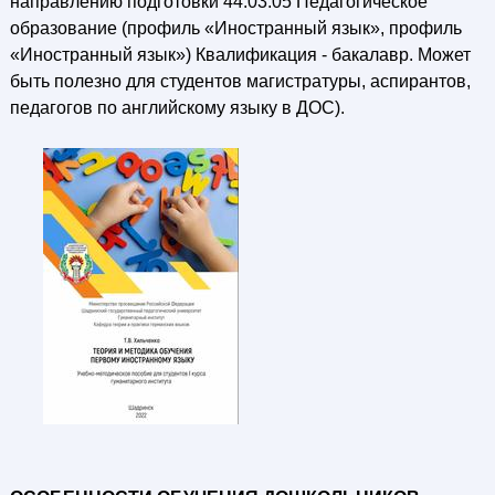
направлению подготовки 44.03.05 Педагогическое
образование (профиль «Иностранный язык», профиль
«Иностранный язык») Квалификация - бакалавр. Может
быть полезно для студентов магистратуры, аспирантов,
педагогов по английскому языку в ДОС).