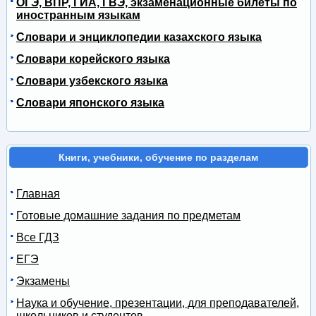
ОГЭ, ВПР, ГИА, ГВЭ, экзаменационные билеты по
иностранным языкам
Словари и энциклопедии казахского языка
Словари корейского языка
Словари узбекского языка
Словари японского языка
Книги, учебники, обучение по разделам
Главная
Готовые домашние задания по предметам
Все ГДЗ
ЕГЭ
Экзамены
Наука и обучение, презентации, для преподавателей,
школьников и студентов