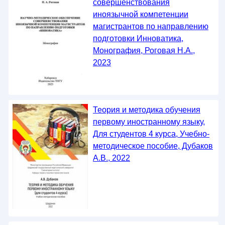
совершенствования
иноязычной компетенции
магистрантов по направлению
подготовки Инноватика,
Монография, Роговая Н.А.,
2023
Теория и методика обучения
первому иностранному языку,
Для студентов 4 курса, Учебно-
методическое пособие, Дубаков
А.В., 2022