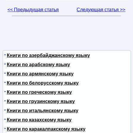
<< Предыдущая статья
Следующая статья >>
Книги по азербайджанскому языку
Книги по арабскому языку
Книги по армянскому языку
Книги по белорусскому языку
Книги по греческому языку
Книги по грузинскому языку
Книги по итальянскому языку
Книги по казахскому языку
Книги по каракалпакскому языку