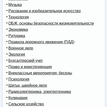
Музыка
Рисование и изобразительное искусство
Технология
ОБЖ, основы безопасности жизнедеятельности
Экономика
Риторика
Правила дорожного движения (ПДД)
Военное дело
Экология
Бухгалтерский учет
Право и юриспруденция
Внеклассные мероприятия, беседы
Психология
Шитье, швейное дело
Радиоэлектроника, электротехника
Кулинария
Сельское хозяйство