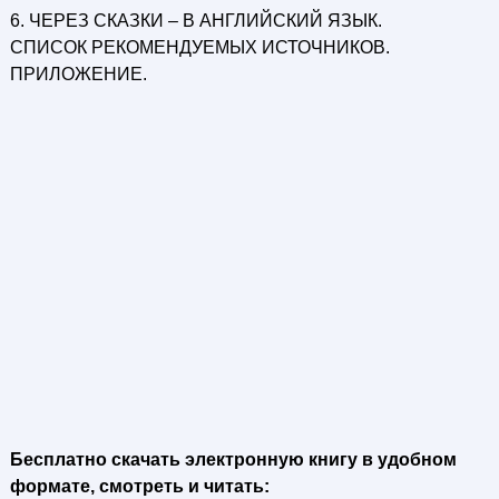
6. ЧЕРЕЗ СКАЗКИ – В АНГЛИЙСКИЙ ЯЗЫК.
СПИСОК РЕКОМЕНДУЕМЫХ ИСТОЧНИКОВ.
ПРИЛОЖЕНИЕ.
Бесплатно скачать электронную книгу в удобном
формате, смотреть и читать: