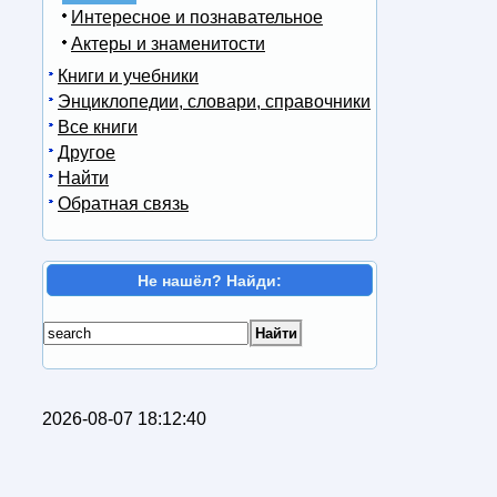
Интересное и познавательное
Актеры и знаменитости
Книги и учебники
Энциклопедии, словари, справочники
Все книги
Другое
Найти
Обратная связь
Не нашёл? Найди:
2026-08-07 18:12:40