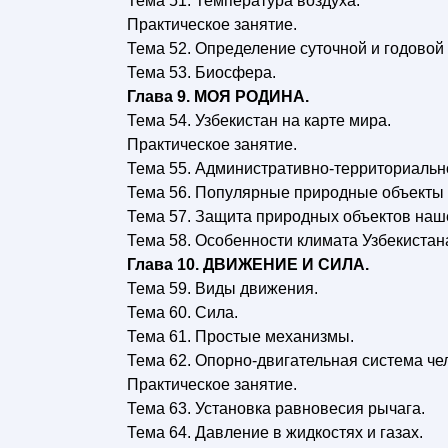
Тема 51. Температура воздуха.
Практическое занятие.
Тема 52. Определение суточной и годовой
Тема 53. Биосфера.
Глава 9. МОЯ РОДИНА.
Тема 54. Узбекистан на карте мира.
Практическое занятие.
Тема 55. Административно-территориально
Тема 56. Популярные природные объекты
Тема 57. Защита природных объектов наш
Тема 58. Особенности климата Узбекистан
Глава 10. ДВИЖЕНИЕ И СИЛА.
Тема 59. Виды движения.
Тема 60. Сила.
Тема 61. Простые механизмы.
Тема 62. Опорно-двигательная система че
Практическое занятие.
Тема 63. Установка равновесия рычага.
Тема 64. Давление в жидкостях и газах.