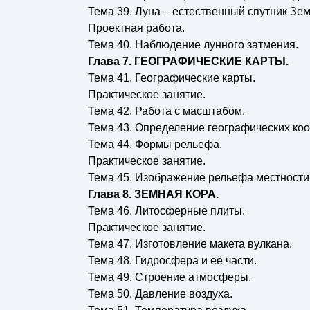
Тема 39. Луна – естественный спутник Зем
Проектная работа.
Тема 40. Наблюдение лунного затмения.
Глава 7. ГЕОГРАФИЧЕСКИЕ КАРТЫ.
Тема 41. Географические карты.
Практическое занятие.
Тема 42. Работа с масштабом.
Тема 43. Определение географических коо
Тема 44. Формы рельефа.
Практическое занятие.
Тема 45. Изображение рельефа местности
Глава 8. ЗЕМНАЯ КОРА.
Тема 46. Литосферные плиты.
Практическое занятие.
Тема 47. Изготовление макета вулкана.
Тема 48. Гидросфера и её части.
Тема 49. Строение атмосферы.
Тема 50. Давление воздуха.