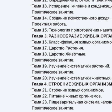
Тема 12. Определение плотности тела, и
Тема 13. Испарение, кипение и конденсаци
Практическое занятие.
Тема 14. Создание искусственного дождя.
Проектная работа.
Тема 15. Технология приготовления нават
Глава 3. РАЗНООБРАЗИЕ ЖИВЫХ ОРГ
Тема 16. Классификация живых организмо
Тема 17. Царство Растения.
Тема 18. Царство Животные.
Практическое занятие.
Тема 19. Изучение систематики растений.
Практическое занятие.
Тема 20. Изучение систематики животных.
Глава 4. СТРОЕНИЕ ЖИВЫХ ОРГАНИЗМ
Тема 21. Строение живых организмов.
Тема 22. Питание живых организмов.
Тема 23. Пищеварительная система челов
Практическое занятие.