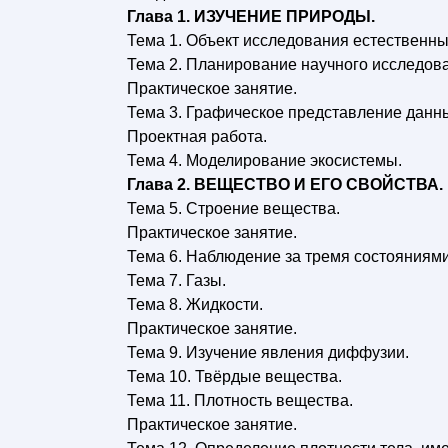
Глава 1. ИЗУЧЕНИЕ ПРИРОДЫ.
Тема 1. Объект исследования естественны
Тема 2. Планирование научного исследов
Практическое занятие.
Тема 3. Графическое представление данн
Проектная работа.
Тема 4. Моделирование экосистемы.
Глава 2. ВЕЩЕСТВО И ЕГО СВОЙСТВА.
Тема 5. Строение вещества.
Практическое занятие.
Тема 6. Наблюдение за тремя состояниям
Тема 7. Газы.
Тема 8. Жидкости.
Практическое занятие.
Тема 9. Изучение явления диффузии.
Тема 10. Твёрдые вещества.
Тема 11. Плотность вещества.
Практическое занятие.