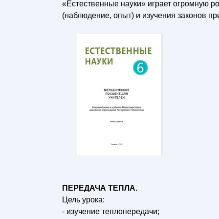
«Естественные науки» играет огромную ро
(наблюдение, опыт) и изучения законов п
ПЕРЕДАЧА ТЕПЛА.
Цель урока:
- изучение теплопередачи;