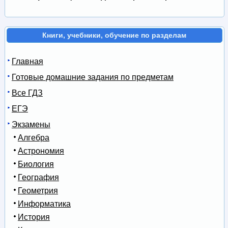
Книги, учебники, обучение по разделам
Главная
Готовые домашние задания по предметам
Все ГДЗ
ЕГЭ
Экзамены
Алгебра
Астрономия
Биология
География
Геометрия
Информатика
История