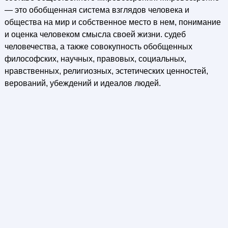
— это обобщенная система взглядов человека и
общества на мир и собственное место в нем, понимание
и оценка человеком смысла своей жизни. судеб
человечества, а также совокупность обобщенных
философских, научных, правовых, социальных,
нравственных, религиозных, эстетических ценностей,
верований, убеждений и идеалов людей.