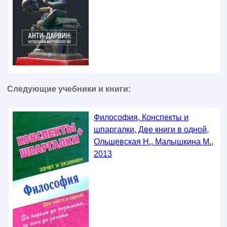
Следующие учебники и книги:
Философия, Конспекты и
шпаргалки, Две книги в одной,
Ольшевская Н., Малышкина М.,
2013