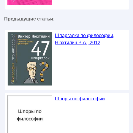
Предыдущие статьи:
Шпаргалки по философии,
Нюхтилин В.А., 2012
Шпоры по философии