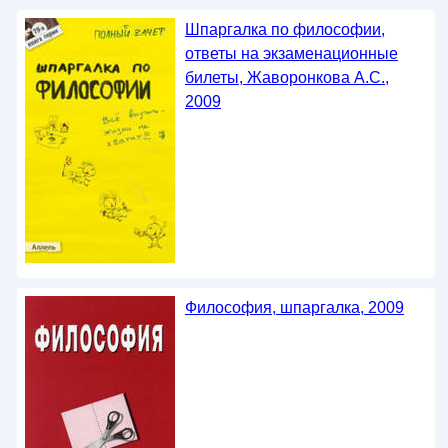
Шпаргалка по философии,
ответы на экзаменационные
билеты, Жаворонкова А.С.,
2009
Философия, шпаргалка, 2009