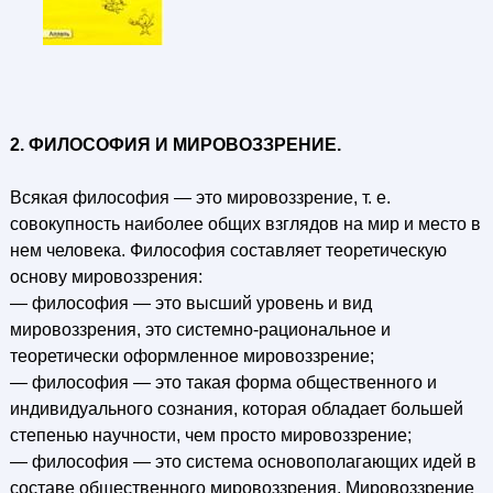
2. ФИЛОСОФИЯ И МИРОВОЗЗРЕНИЕ.
Всякая философия — это мировоззрение, т. е.
совокупность наиболее общих взглядов на мир и место в
нем человека. Философия составляет теоретическую
основу мировоззрения:
— философия — это высший уровень и вид
мировоззрения, это системно-рациональное и
теоретически оформленное мировоззрение;
— философия — это такая форма общественного и
индивидуального сознания, которая обладает большей
степенью научности, чем просто мировоззрение;
— философия — это система основополагающих идей в
составе общественного мировоззрения. Мировоззрение