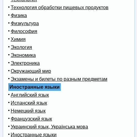
Технология обработки пищевых продуктов
Физика
Физкультура
Философия
Химия
Экология
Экономика
Электроника
Окружающий мир
Экзамены и билеты по разным предметам
Иностранные языки
Английский язык
Испанский язык
Немецкий язык
Французский язык
Украинский язык, Українська мова
Иностранные языки