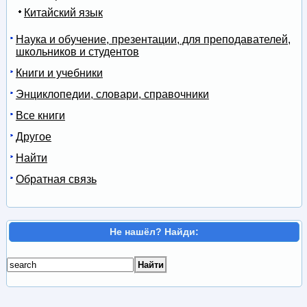
Китайский язык
Наука и обучение, презентации, для преподавателей,
школьников и студентов
Книги и учебники
Энциклопедии, словари, справочники
Все книги
Другое
Найти
Обратная связь
Не нашёл? Найди: