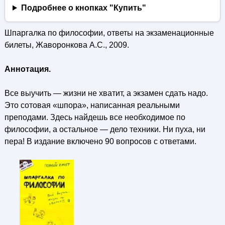
Подробнее о кнопках "Купить"
Шпаргалка по философии, ответы на экзаменационные
билеты, Жаворонкова А.С., 2009.
Аннотация.
Все выучить — жизни не хватит, а экзамен сдать надо.
Это сотовая «шпора», написанная реальными
преподами. Здесь найдешь все необходимое по
философии, а остальное — дело техники. Ни пуха, ни
пера! В издание включено 90 вопросов с ответами.