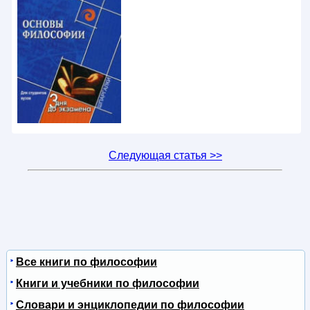
Следующая статья >>
Все книги по философии
Книги и учебники по философии
Словари и энциклопедии по философии