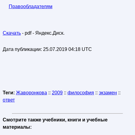
Правообладателям
Скачать
- pdf - Яндекс.Диск.
Дата публикации:
25.07.2019 04:18 UTC
Теги:
Жаворонкова
::
2009
::
философия
::
экзамен
::
ответ
Смотрите также учебники, книги и учебные
материалы: