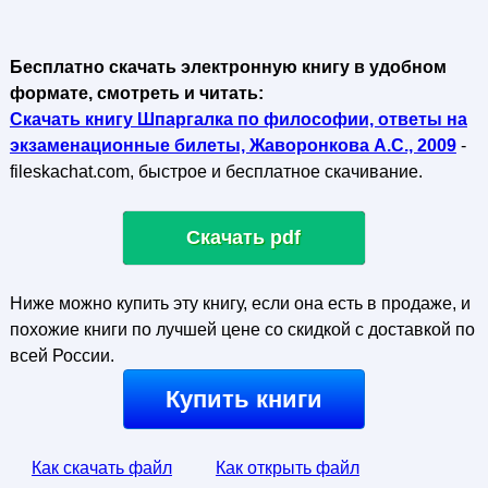
Бесплатно скачать электронную книгу в удобном
формате, смотреть и читать:
Скачать книгу Шпаргалка по философии, ответы на
экзаменационные билеты, Жаворонкова А.С., 2009
-
fileskachat.com, быстрое и бесплатное скачивание.
Скачать pdf
Ниже можно купить эту книгу, если она есть в продаже, и
похожие книги по лучшей цене со скидкой с доставкой по
всей России.
Купить книги
Как скачать файл
Как открыть файл