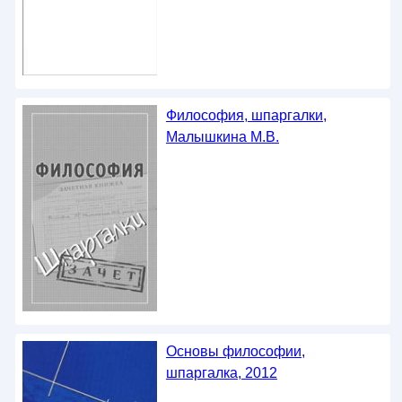
Философия, шпаргалки,
Малышкина М.В.
Основы философии,
шпаргалка, 2012