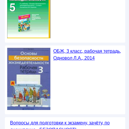
ОБЖ, 3 класс, рабочая тетрадь,
Одновол Л.А., 2014
Вопросы для подготовки к экзамену, зачёту, по