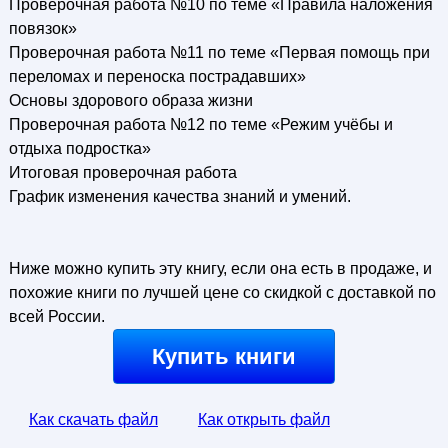
Проверочная работа №10 по теме «Правила наложения
повязок»
Проверочная работа №11 по теме «Первая помощь при
переломах и переноска пострадавших»
Основы здорового образа жизни
Проверочная работа №12 по теме «Режим учёбы и
отдыха подростка»
Итоговая проверочная работа
График изменения качества знаний и умений.
Ниже можно купить эту книгу, если она есть в продаже, и
похожие книги по лучшей цене со скидкой с доставкой по
всей России.
Купить книги
Как скачать файл
Как открыть файл