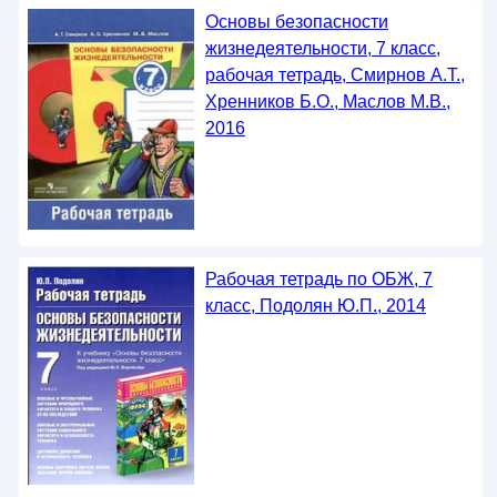
Основы безопасности
жизнедеятельности, 7 класс,
рабочая тетрадь, Смирнов А.Т.,
Хренников Б.О., Маслов М.В.,
2016
Рабочая тетрадь по ОБЖ, 7
класс, Подолян Ю.П., 2014