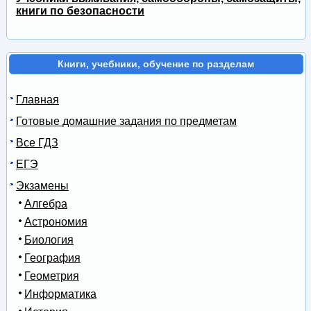
книги по безопасности
Книги, учебники, обучение по разделам
Главная
Готовые домашние задания по предметам
Все ГДЗ
ЕГЭ
Экзамены
Алгебра
Астрономия
Биология
География
Геометрия
Информатика