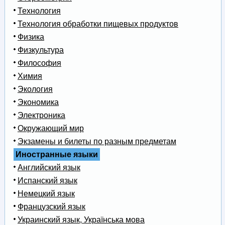
Технология
Технология обработки пищевых продуктов
Физика
Физкультура
Философия
Химия
Экология
Экономика
Электроника
Окружающий мир
Экзамены и билеты по разным предметам
Иностранные языки
Английский язык
Испанский язык
Немецкий язык
Французский язык
Украинский язык, Українська мова