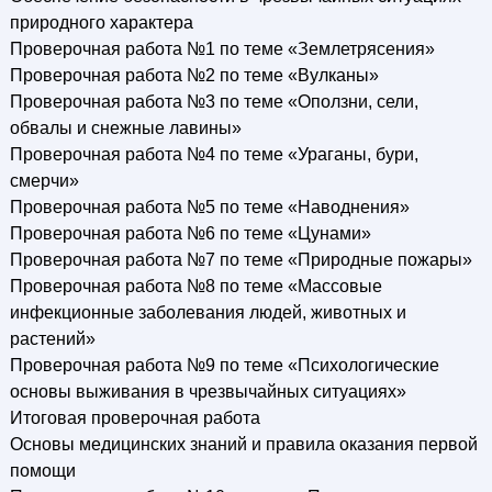
природного характера
Проверочная работа №1 по теме «Землетрясения»
Проверочная работа №2 по теме «Вулканы»
Проверочная работа №3 по теме «Оползни, сели,
обвалы и снежные лавины»
Проверочная работа №4 по теме «Ураганы, бури,
смерчи»
Проверочная работа №5 по теме «Наводнения»
Проверочная работа №6 по теме «Цунами»
Проверочная работа №7 по теме «Природные пожары»
Проверочная работа №8 по теме «Массовые
инфекционные заболевания людей, животных и
растений»
Проверочная работа №9 по теме «Психологические
основы выживания в чрезвычайных ситуациях»
Итоговая проверочная работа
Основы медицинских знаний и правила оказания первой
помощи