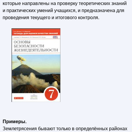
которые направлены на проверку теоретических знаний
и практических умений учащихся, и предназначена для
проведения текущего и итогового контроля.
Примеры.
Землетрясения бывают только в определённых районах