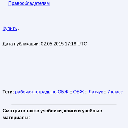
Правообладателям
Купить
.
Дата публикации:
02.05.2015 17:18 UTC
Теги:
рабочая тетрадь по ОБЖ
::
ОБЖ
::
Латчук
::
7 класс
Смотрите также учебники, книги и учебные
материалы: