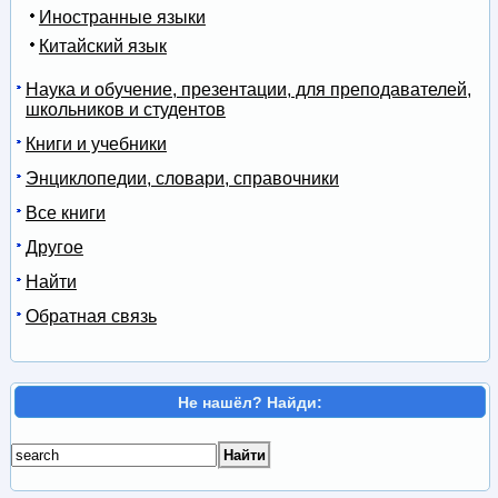
Иностранные языки
Китайский язык
Наука и обучение, презентации, для преподавателей,
школьников и студентов
Книги и учебники
Энциклопедии, словари, справочники
Все книги
Другое
Найти
Обратная связь
Не нашёл? Найди: