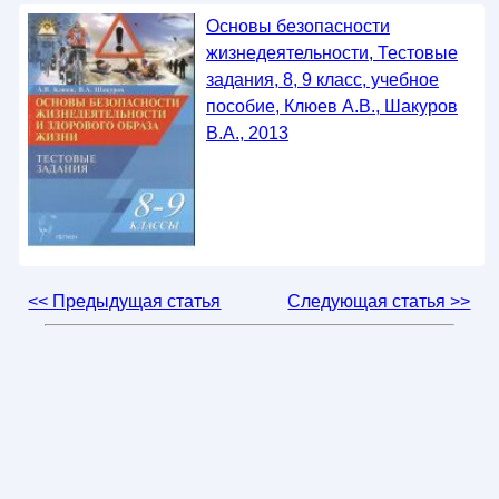
Основы безопасности
жизнедеятельности, Тестовые
задания, 8, 9 класс, учебное
пособие, Клюев А.В., Шакуров
В.А., 2013
<< Предыдущая статья
Следующая статья >>