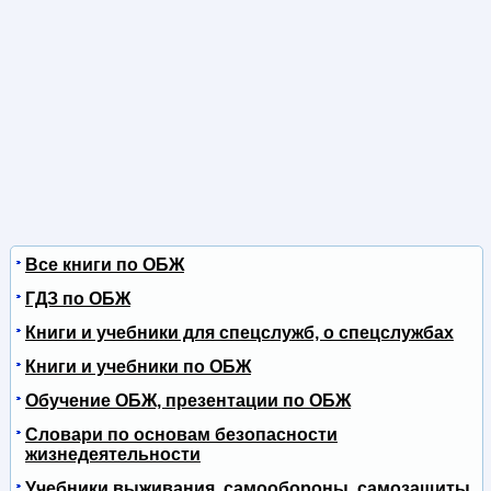
Все книги по ОБЖ
ГДЗ по ОБЖ
Книги и учебники для спецслужб, о спецслужбах
Книги и учебники по ОБЖ
Обучение ОБЖ, презентации по ОБЖ
Словари по основам безопасности
жизнедеятельности
Учебники выживания, самообороны, самозащиты,