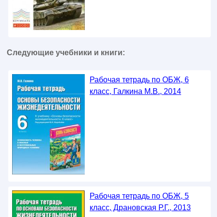
Следующие учебники и книги:
Рабочая тетрадь по ОБЖ, 6
класс, Галкина М.В., 2014
Рабочая тетрадь по ОБЖ, 5
класс, Драновская Р.Г., 2013