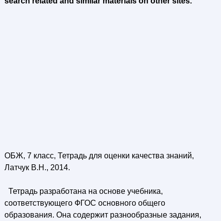
search related and similar materials on other sites.
ОБЖ, 7 класс, Тетрадь для оценки качества знаний,
Латчук В.Н., 2014.
Тетрадь разработана на основе учебника,
соответствующего ФГОС основного общего
образования. Она содержит разнообразные задания,