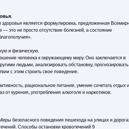
овья.
 здоровья является формулировка, предложенная Всемир
 — это не просто отсутствие болезней, а состояние
благополучия».
ную и физическую.
ошение человека к окружающему миру. Оно заключается в
ругими людьми, анализировать обстановку, прогнозировать
твии с этим строить свое поведение.
активность, рациональное питание, умение сочетать отдых 
аз от курения, употребления алкоголя и наркотиков.
. Меры безопасного поведения пешехода на улицах и дорога
течений. Способы остановки кровотечений 9