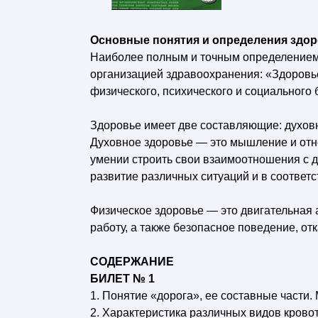
Основные понятия и определения здор
Наиболее полным и точным определением
организацией здравоохранения: «Здоровье
физического, психического и социального 
Здоровье имеет две составляющие: духов
Духовное здоровье — это мышление и отн
умении строить свои взаимоотношения с д
развитие различных ситуаций и в соответс
Физическое здоровье — это двигательная 
работу, а также безопасное поведение, отк
СОДЕРЖАНИЕ
БИЛЕТ № 1
1. Понятие «дорога», ее составные части
2. Характеристика различных видов крово