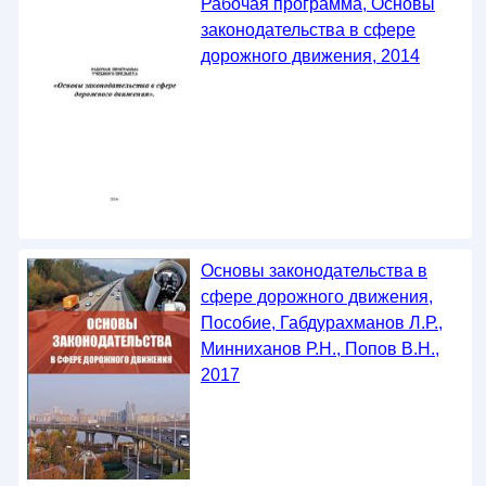
Рабочая программа, Основы
законодательства в сфере
дорожного движения, 2014
Основы законодательства в
сфере дорожного движения,
Пособие, Габдурахманов Л.Р.,
Минниханов Р.Н., Попов В.Н.,
2017