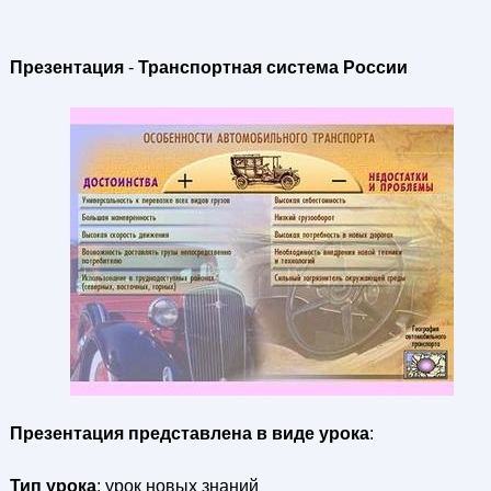
Презентация
-
Транспортная система России
Презентация представлена в виде урока
:
Тип урока
: урок новых знаний