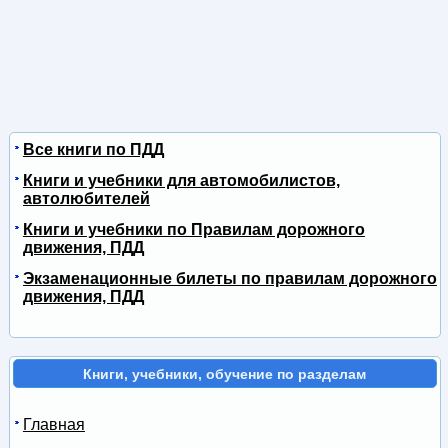
Все книги по ПДД
Книги и учебники для автомобилистов,
автолюбителей
Книги и учебники по Правилам дорожного
движения, ПДД
Экзаменационные билеты по правилам дорожного
движения, ПДД
Книги, учебники, обучение по разделам
Главная