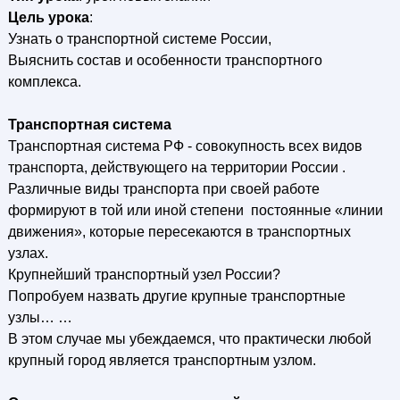
Цель урока
:
Узнать о транспортной системе России,
Выяснить состав и особенности транспортного
комплекса.
Транспортная система
Транспортная система РФ - совокупность всех видов
транспорта, действующего на территории России .
Различные виды транспорта при своей работе
формируют в той или иной степени постоянные «линии
движения», которые пересекаются в транспортных
узлах.
Крупнейший транспортный узел России?
Попробуем назвать другие крупные транспортные
узлы… …
В этом случае мы убеждаемся, что практически любой
крупный город является транспортным узлом.