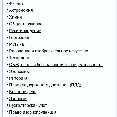
Физика
Астрономия
Химия
Обществознание
Религиоведение
География
Музыка
Рисование и изобразительное искусство
Технология
ОБЖ, основы безопасности жизнедеятельности
Экономика
Риторика
Правила дорожного движения (ПДД)
Военное дело
Экология
Бухгалтерский учет
Право и юриспруденция