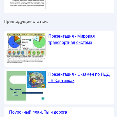
Предыдущие статьи:
Презентация - Мировая
транспортная система
Презентация - Экзамен по ПДД
- В Картинках
Поурочный план, Ты и дорога