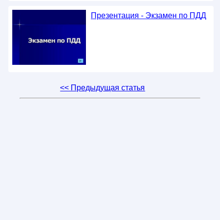
Презентация - Экзамен по ПДД
<< Предыдущая статья