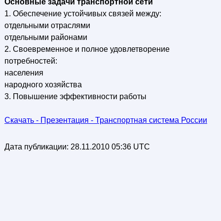
Основные задачи транспортной сети
1. Обеспечение устойчивых связей между:
отдельными отраслями
отдельными районами
2. Своевременное и полное удовлетворение
потребностей:
населения
народного хозяйства
3. Повышение эффективности работы
Скачать - Презентация - Транспортная система России
Дата публикации:
28.11.2010 05:36 UTC