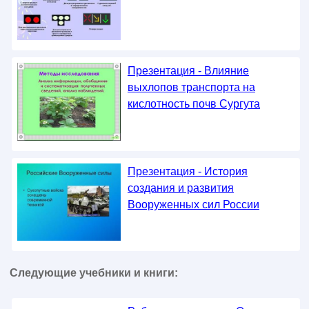
Презентация - Влияние
выхлопов транспорта на
кислотность почв Сургута
Презентация - История
создания и развития
Вооруженных сил России
Следующие учебники и книги: