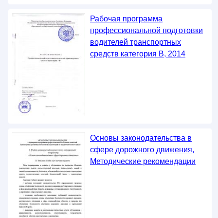
Рабочая программа
профессиональной подготовки
водителей транспортных
средств категория В, 2014
Основы законодательства в
сфере дорожного движения,
Методические рекомендации