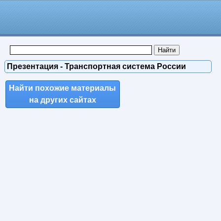
Презентация - Транспортная система России
Найти похожие материалы
на других сайтах