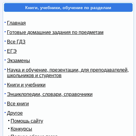
Книги, учебники, обучение по разделам
Главная
Готовые домашние задания по предметам
Все ГДЗ
ЕГЭ
Экзамены
Наука и обучение, презентации, для преподавателей,
школьников и студентов
Книги и учебники
Энциклопедии, словари, справочники
Все книги
Другое
Помощь сайту
Конкурсы