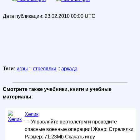
Дата публикации:
23.02.2010 00:00 UTC
Теги:
игры
::
стрелялки
::
аркада
Смотрите также учебники, книги и учебные
материалы:
Хелик
— Управляйте вертолетом и проводите
опасные военные операции! Жанр: Стрелялки
Размер: 71.23Mb Скачать игру