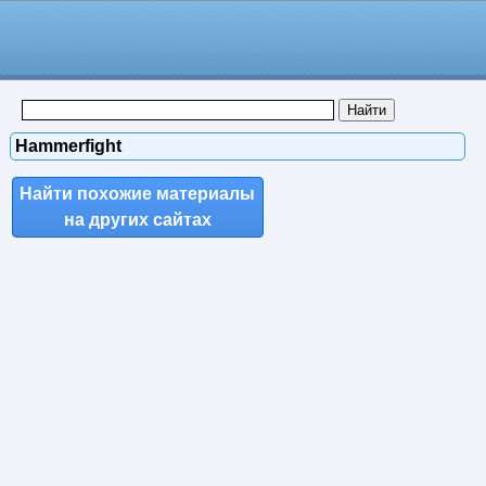
Hammerfight
Найти похожие материалы
на других сайтах