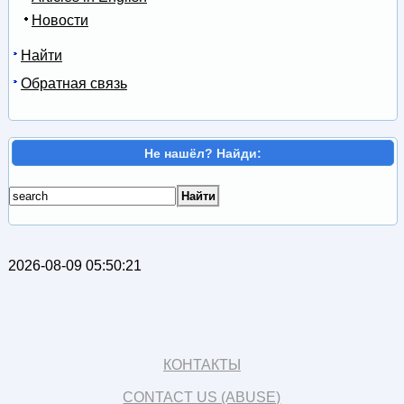
Новости
Найти
Обратная связь
Не нашёл? Найди:
2026-08-09 05:50:21
КОНТАКТЫ
CONTACT US (ABUSE)