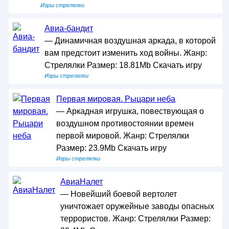
Игры стрелялки
Авиа-бандит
— Динамичная воздушная аркада, в которой
вам предстоит изменить ход войны. Жанр:
Стрелялки Размер: 18.81Mb Скачать игру
Игры стрелялки
Первая мировая. Рыцари неба
— Аркадная игрушка, повествующая о
воздушном противостоянии времен
первой мировой. Жанр: Стрелялки
Размер: 23.9Mb Скачать игру
Игры стрелялки
АвиаНалет
— Новейший боевой вертолет
уничтожает оружейные заводы опасных
террористов. Жанр: Стрелялки Размер: