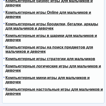
Компьютерные бизнес игры для мальчиков и
девочек
Компьютерные игры Online для мальчиков и
девочек
Компьютерные игры бродилки, бегалки, аркады
для мальчиков и девочек
Компьютерные игры в шарики для мальчиков и
девочек
Компьютерные игры на поиск предметов для
мальчиков и девочек
Компьютерные игры стратегии для мальчиков
Компьютерные логические игры для мальчиков и
девочек
Компьютерные мини-игры для мальчиков и
девочек
Компьютерные настольные игры для мальчиков и
девочек