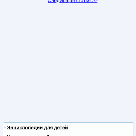
Следующая статья >>
Энциклопедии для детей