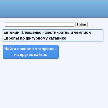
Евгений Плющенко - шестикратный чемпион
Европы по фигурному катанию!
Найти похожие материалы
на других сайтах