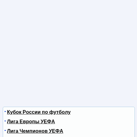
Кубок России по футболу
Лига Европы УЕФА
Лига Чемпионов УЕФА