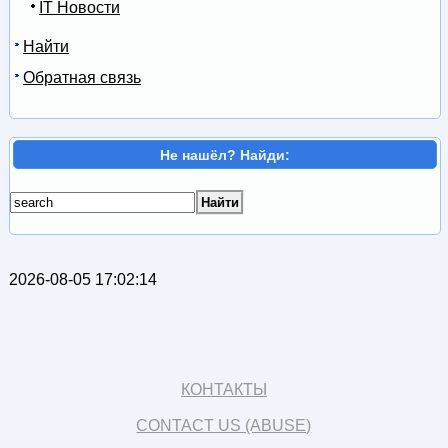
IT Новости
Найти
Обратная связь
Не нашёл? Найди:
2026-08-05 17:02:14
КОНТАКТЫ
CONTACT US (ABUSE)