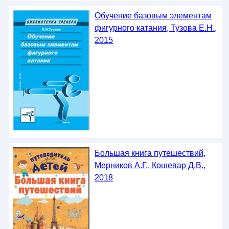
Обучение базовым элементам
фигурного катания, Тузова Е.Н.,
2015
Большая книга путешествий,
Мерников А.Г., Кошевар Д.В.,
2018