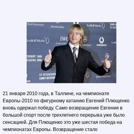
21 января 2010 года, в Таллине, на чемпионате
Европы-2010 по фигурному катанию Евгений Плющенко
вновь одержал победу. Само возвращение Евгения в
большой спорт после трехлетнего перерыва уже было
сенсацией. Для Плющенко это уже шестая победа на
чемпионатах Европы. Возвращение стало