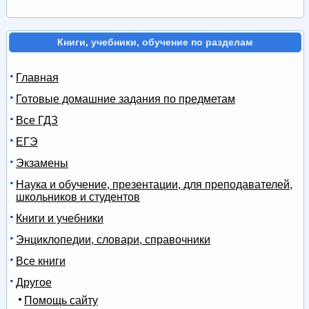
Книги, учебники, обучение по разделам
Главная
Готовые домашние задания по предметам
Все ГДЗ
ЕГЭ
Экзамены
Наука и обучение, презентации, для преподавателей,
школьников и студентов
Книги и учебники
Энциклопедии, словари, справочники
Все книги
Другое
Помощь сайту