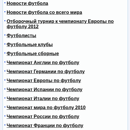
Новости футбола
Новости футбола со всего мира
Отборочный турнир к чемпионату Европы по
футболу 2012
Футболисты
Футбольные клубы
Футбольные сборные
Чемпионат Англии по футболу
Чемпионат Германии по футболу
Чемпионат Европы по футболу
Чемпионат Испании по футболу
Чемпионат Италии по футболу
Чемпионат мира по футболу 2010
Чемпионат России по футболу
Чемпионат Франции по футболу