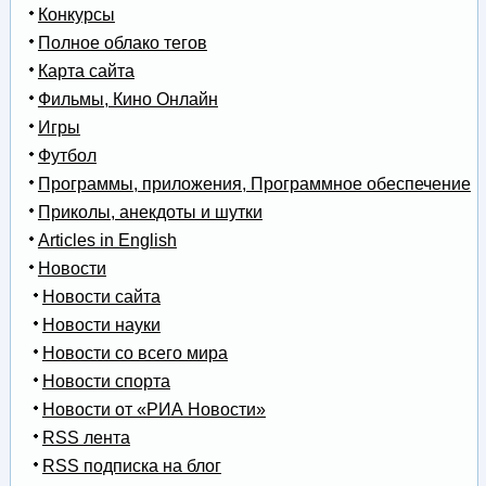
Конкурсы
Полное облако тегов
Карта сайта
Фильмы, Кино Онлайн
Игры
Футбол
Программы, приложения, Программное обеспечение
Приколы, анекдоты и шутки
Articles in English
Новости
Новости сайта
Новости науки
Новости со всего мира
Новости спорта
Новости от «РИА Новости»
RSS лента
RSS подписка на блог