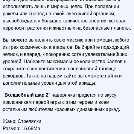
использовать лишь в мирных целях. При попадании
ракеты или снаряда в какой-либо живой организм,
высвобождается большое количество энергии, которая
переносит растения и животных на безопасные планеты.
Вы можете выполнить свою миссию при помощи любого
из трех космических аппаратов. Выбирайте подходящий
челнок, и вперед, к покорению сотни увлекательнейших
уровней. Наберите максимальное количество баллов и
сохраните свои достижения в онлайновой таблице
рекордов. Также на нашем сайте вы сможете найти и
дополнительные уровни для этой аркады.
"
Волшебный шар 2
" наверняка придется по вкусу
поклонникам первой игры с этим героем и всем
остальным любителям красивых динамичных аркад.
Жанр: Стрелялки
Размер: 16.69Mb