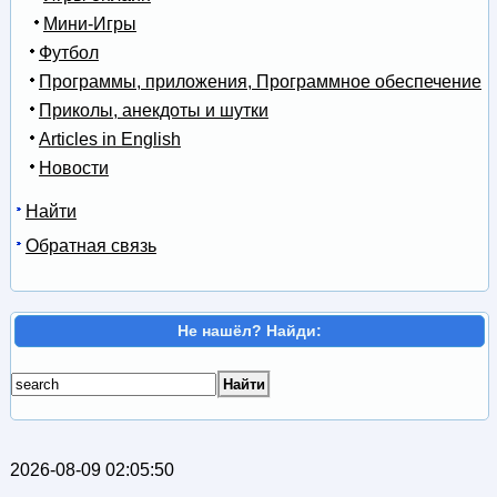
Мини-Игры
Футбол
Программы, приложения, Программное обеспечение
Приколы, анекдоты и шутки
Articles in English
Новости
Найти
Обратная связь
Не нашёл? Найди:
2026-08-09 02:05:50