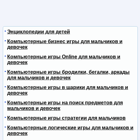
Энциклопедии для детей
Компьютерные бизнес игры для мальчиков и
девочек
Компьютерные игры Online для мальчиков и
девочек
Компьютерные игры бродилки, бегалки, аркады
для мальчиков и девочек
Компьютерные игры в шарики для мальчиков и
девочек
Компьютерные игры на поиск предметов для
мальчиков и девочек
Компьютерные игры стратегии для мальчиков
Компьютерные логические игры для мальчиков и
девочек