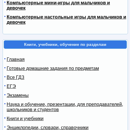
Компьютерные мини-игры для мальчиков и
девочек
Компьютерные настольные игры для мальчиков и
девочек
Книги, учебники, обучение по разделам
Главная
Готовые домашние задания по предметам
Все ГДЗ
ЕГЭ
Экзамены
Наука и обучение, презентации, для преподавателей,
школьников и студентов
Книги и учебники
Энциклопедии, словари, справочники