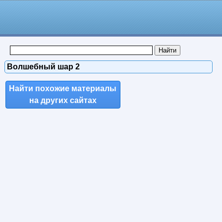
Волшебный шар 2
Найти похожие материалы
на других сайтах