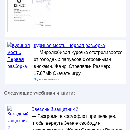
Куриная месть. Первая разборка
— Миролюбивая курочка отстреливается
от голодных папуасов с огромными
вилками. Жанр: Стрелялки Размер:
17.87Mb Скачать игру
Игры стрелялки
Следующие учебники и книги:
Звездный защитник 2
— Разгромите космофлот пришельцев,
чтобы вернуть Земле свободу и