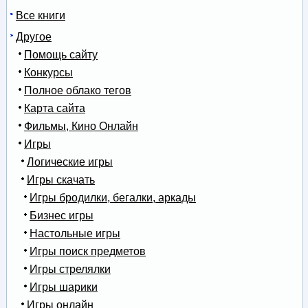
Все книги
Другое
Помощь сайту
Конкурсы
Полное облако тегов
Карта сайта
Фильмы, Кино Онлайн
Игры
Логические игры
Игры скачать
Игры бродилки, бегалки, аркады
Бизнес игры
Настольные игры
Игры поиск предметов
Игры стрелялки
Игры шарики
Игры онлайн