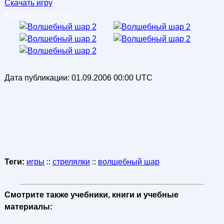
Скачать игру
Фрагменты из игры:
Дата публикации:
01.09.2006 00:00 UTC
Теги:
игры
::
стрелялки
::
волшебный шар
Смотрите также учебники, книги и учебные
материалы: